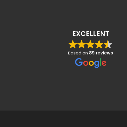
EXCELLENT
Based on
89 reviews