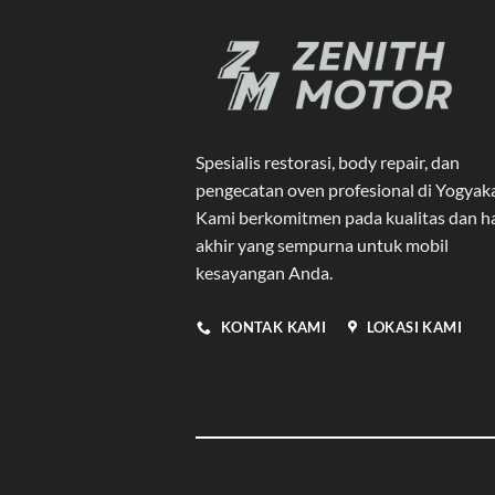
Spesialis restorasi, body repair, dan
pengecatan oven profesional di Yogyak
Kami berkomitmen pada kualitas dan ha
akhir yang sempurna untuk mobil
kesayangan Anda.
KONTAK KAMI
LOKASI KAMI