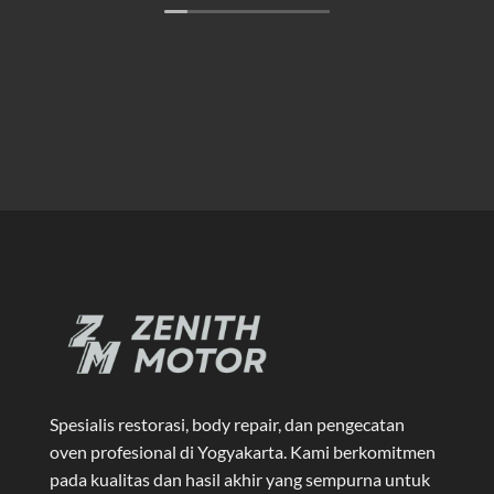
Spesialis restorasi, body repair, dan pengecatan
oven profesional di Yogyakarta
. Kami berkomitmen
pada kualitas dan hasil akhir yang sempurna untuk