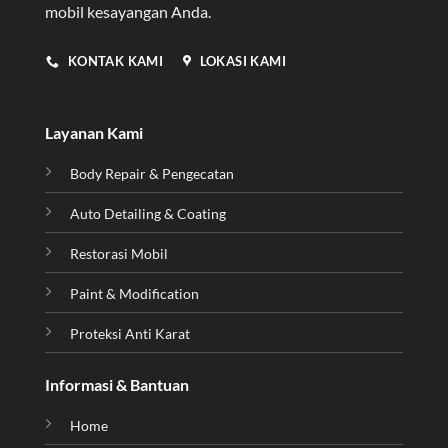
mobil kesayangan Anda.
KONTAK KAMI
LOKASI KAMI
Layanan Kami
Body Repair & Pengecatan
Auto Detailing & Coating
Restorasi Mobil
Paint & Modification
Proteksi Anti Karat
Informasi & Bantuan
Home