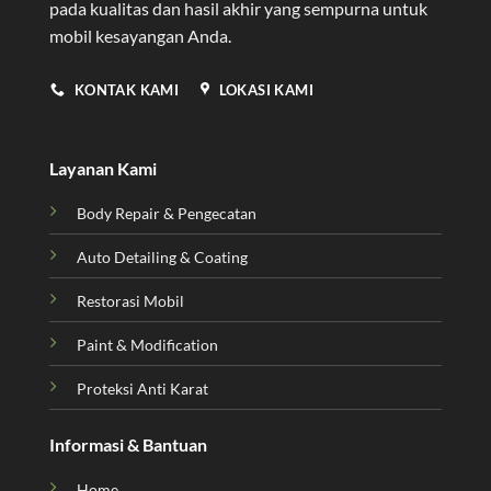
pada kualitas dan hasil akhir yang sempurna untuk
mobil kesayangan Anda.
KONTAK KAMI
LOKASI KAMI
Layanan Kami
Body Repair & Pengecatan
Auto Detailing & Coating
Restorasi Mobil
Paint & Modification
Proteksi Anti Karat
Informasi & Bantuan
Home