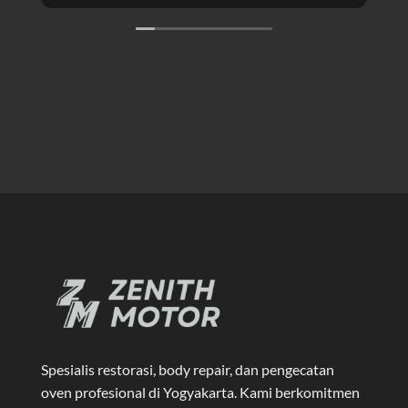
Spesialis restorasi, body repair, dan pengecatan
oven profesional di Yogyakarta
. Kami berkomitmen