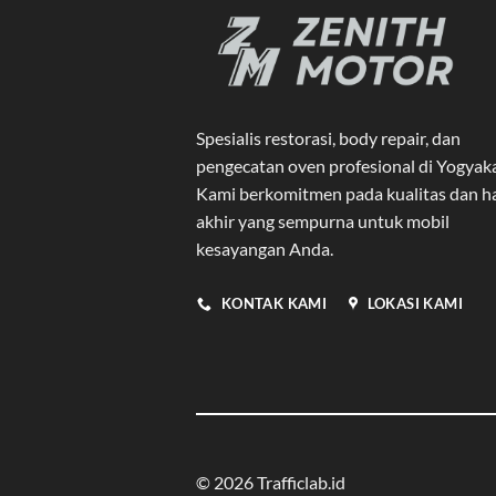
Spesialis restorasi, body repair, dan
pengecatan oven profesional di Yogyak
Kami berkomitmen pada kualitas dan ha
akhir yang sempurna untuk mobil
kesayangan Anda.
KONTAK KAMI
LOKASI KAMI
© 2026
Trafficlab.id