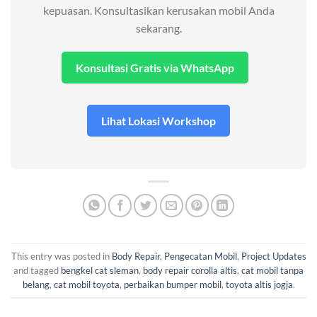
kepuasan. Konsultasikan kerusakan mobil Anda
sekarang.
Konsultasi Gratis via WhatsApp
Lihat Lokasi Workshop
This entry was posted in
Body Repair
,
Pengecatan Mobil
,
Project Updates
and tagged
bengkel cat sleman
,
body repair corolla altis
,
cat mobil tanpa
belang
,
cat mobil toyota
,
perbaikan bumper mobil
,
toyota altis jogja
.