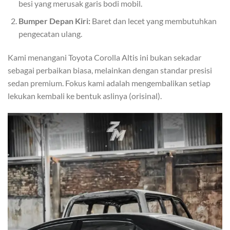
besi yang merusak garis bodi mobil.
Bumper Depan Kiri:
Baret dan lecet yang membutuhkan
pengecatan ulang.
Kami menangani Toyota Corolla Altis ini bukan sekadar
sebagai perbaikan biasa, melainkan dengan standar presisi
sedan premium. Fokus kami adalah mengembalikan setiap
lekukan kembali ke bentuk aslinya (orisinal).