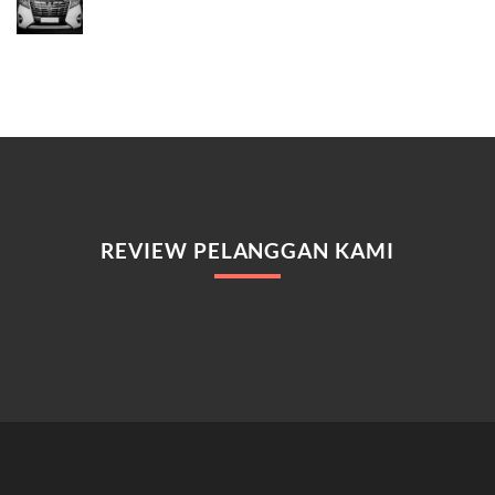
REVIEW PELANGGAN KAMI