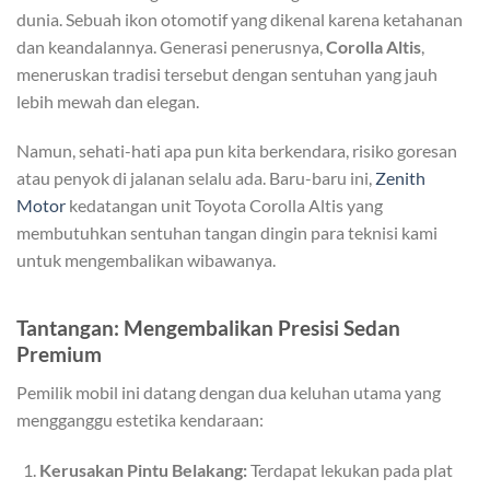
dunia. Sebuah ikon otomotif yang dikenal karena ketahanan
dan keandalannya. Generasi penerusnya,
Corolla Altis
,
meneruskan tradisi tersebut dengan sentuhan yang jauh
lebih mewah dan elegan.
Namun, sehati-hati apa pun kita berkendara, risiko goresan
atau penyok di jalanan selalu ada. Baru-baru ini,
Zenith
Motor
kedatangan unit Toyota Corolla Altis yang
membutuhkan sentuhan tangan dingin para teknisi kami
untuk mengembalikan wibawanya.
Tantangan: Mengembalikan Presisi Sedan
Premium
Pemilik mobil ini datang dengan dua keluhan utama yang
mengganggu estetika kendaraan:
Kerusakan Pintu Belakang:
Terdapat lekukan pada plat