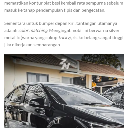
memastikan kontur plat besi kembali rata sempurna sebelum
masuk ke tahap pendempulan tipis dan pengecatan.
Sementara untuk bumper depan kiri, tantangan utamanya
adalah
color matching
. Mengingat mobil ini berwarna silver
metallic (warna yang cukup
tricky
), risiko belang sangat tinggi
jika dikerjakan sembarangan.