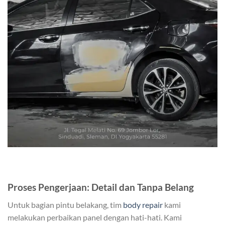
Proses Pengerjaan: Detail dan Tanpa Belang
Untuk bagian pintu belakang, tim
body repair
kami
melakukan perbaikan panel dengan hati-hati. Kami