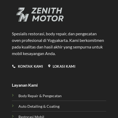
Spesialis restorasi, body repair, dan pengecatan
oven profesional di Yogyakarta
. Kami berkomitmen
pada kualitas dan hasil akhir yang sempurna untuk
mobil kesayangan Anda.
KONTAK KAMI
LOKASI KAMI
Layanan Kami
Body Repair & Pengecatan
Auto Detailing & Coating
Restorasi Mobil