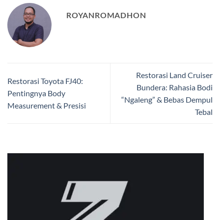
ROYANROMADHON
Restorasi Land Cruiser
Restorasi Toyota FJ40:
Bundera: Rahasia Bodi
Pentingnya Body
“Ngaleng” & Bebas Dempul
Measurement & Presisi
Tebal