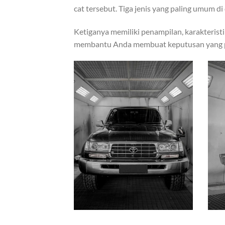
cat tersebut. Tiga jenis yang paling umum di 
Ketiganya memiliki penampilan, karakteris
membantu Anda membuat keputusan yang pali