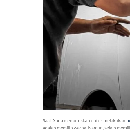
Saat Anda memutuskan untuk melakukan
p
adalah memilih warna. Namun, selain memili