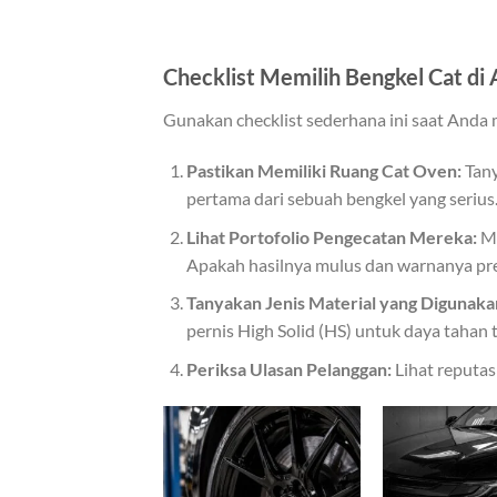
Checklist Memilih Bengkel Cat di
Gunakan checklist sederhana ini saat Anda 
Pastikan Memiliki Ruang Cat Oven:
Tany
pertama dari sebuah bengkel yang serius
Lihat Portofolio Pengecatan Mereka:
Mi
Apakah hasilnya mulus dan warnanya pre
Tanyakan Jenis Material yang Digunaka
pernis High Solid (HS) untuk daya tahan t
Periksa Ulasan Pelanggan:
Lihat reputas