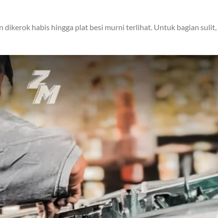
dikerok habis hingga plat besi murni terlihat. Untuk bagian sulit,