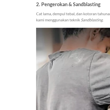
2. Pengerokan & Sandblasting
Cat lama, dempul tebal, dan kotoran tahunan 
kami menggunakan teknik
Sandblasting
.