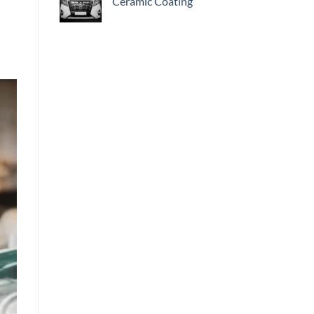
Ceramic Coating