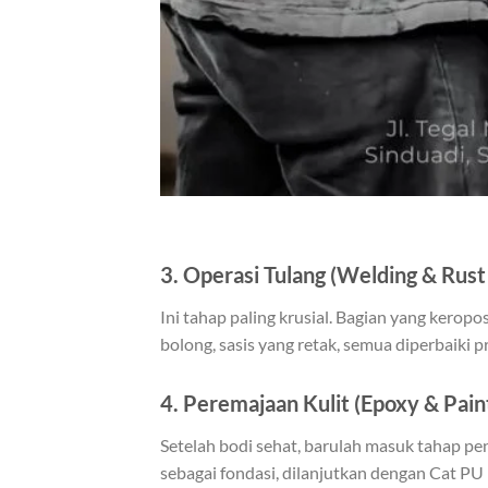
3. Operasi Tulang (Welding & Rust
Ini tahap paling krusial. Bagian yang keropos
bolong, sasis yang retak, semua diperbaiki pr
4. Peremajaan Kulit (Epoxy & Pain
Setelah bodi sehat, barulah masuk tahap p
sebagai fondasi, dilanjutkan dengan Cat PU 