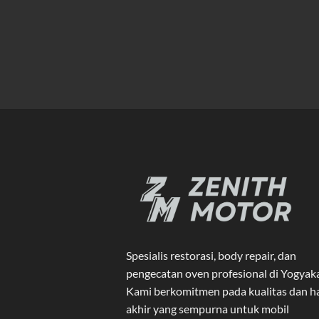
Spesialis restorasi, body repair, dan
pengecatan oven profesional di Yogyak
Kami berkomitmen pada kualitas dan ha
akhir yang sempurna untuk mobil