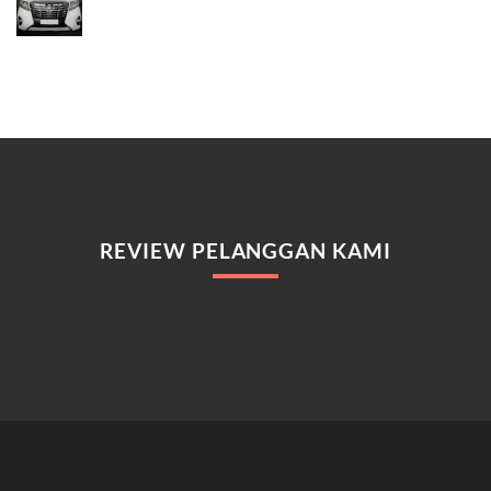
REVIEW PELANGGAN KAMI