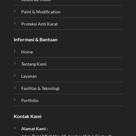
Paint & Modification
Proteksi Anti Karat
Informasi & Bantuan
Home
Tentang Kami
Layanan
Fasilitas & Teknologi
Portfolio
Kontak Kami
Alamat Kami :