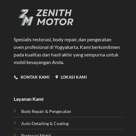
Spesialis restorasi, body repair, dan pengecatan
oven profesional di Yogyakarta
. Kami berkomitmen
pada kualitas dan hasil akhir yang sempurna untuk
mobil kesayangan Anda.
KONTAK KAMI
LOKASI KAMI
Layanan Kami
Body Repair & Pengecatan
Auto Detailing & Coating
Restorasi Mobil