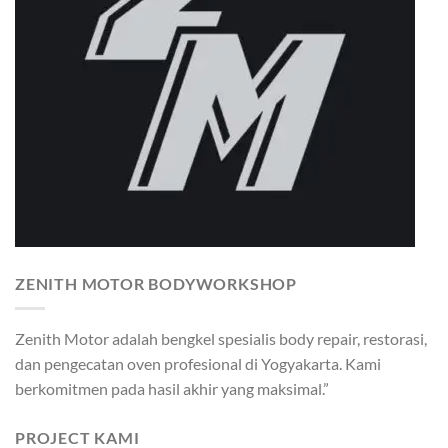
ZENITH MOTOR BODYWORKSHOP
Zenith Motor adalah bengkel spesialis body repair, restorasi,
dan pengecatan oven profesional di Yogyakarta. Kami
berkomitmen pada hasil akhir yang maksimal.”
PROJECT KAMI