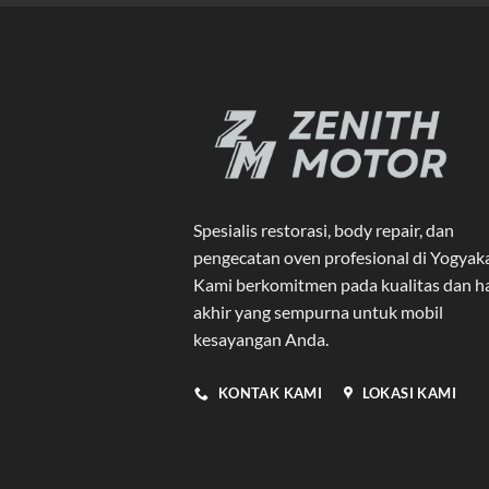
Spesialis restorasi, body repair, dan
pengecatan oven profesional di Yogyak
Kami berkomitmen pada kualitas dan ha
akhir yang sempurna untuk mobil
kesayangan Anda.
KONTAK KAMI
LOKASI KAMI