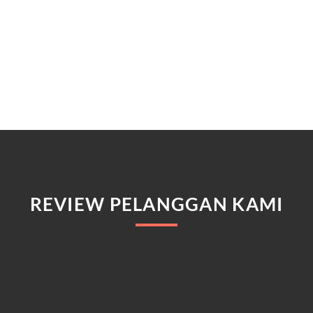
REVIEW PELANGGAN KAMI