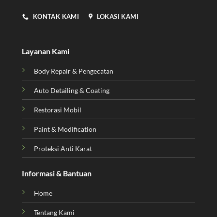
KONTAK KAMI
LOKASI KAMI
Layanan Kami
Body Repair & Pengecatan
Auto Detailing & Coating
Restorasi Mobil
Paint & Modification
Proteksi Anti Karat
Informasi & Bantuan
Home
Tentang Kami