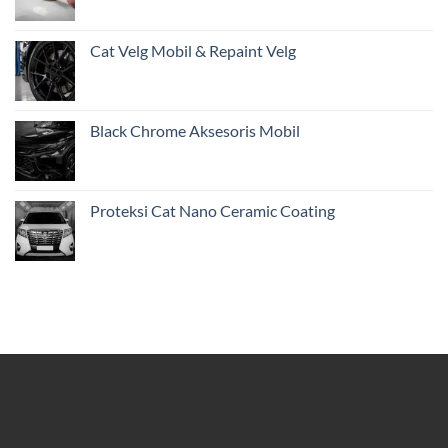
Cat Velg Mobil & Repaint Velg
Black Chrome Aksesoris Mobil
Proteksi Cat Nano Ceramic Coating