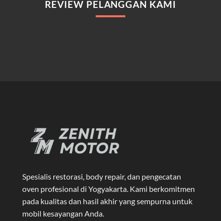
REVIEW PELANGGAN KAMI
Spesialis restorasi, body repair, dan pengecatan
oven profesional di Yogyakarta
. Kami berkomitmen
pada kualitas dan hasil akhir yang sempurna untuk
mobil kesayangan Anda.