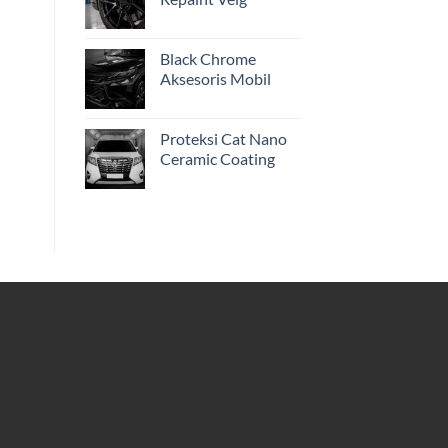
Black Chrome
Aksesoris Mobil
Proteksi Cat Nano
Ceramic Coating