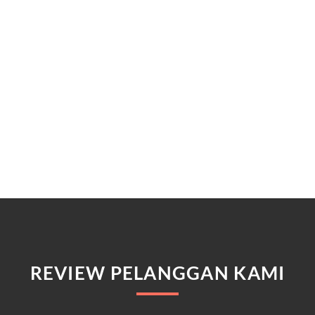
REVIEW PELANGGAN KAMI