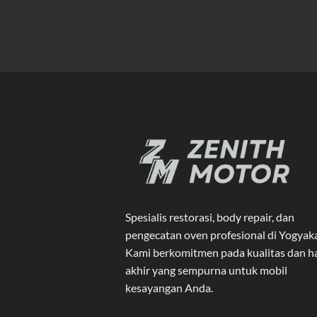
Spesialis restorasi, body repair, dan
pengecatan oven profesional di Yogyak
Kami berkomitmen pada kualitas dan ha
akhir yang sempurna untuk mobil
kesayangan Anda.