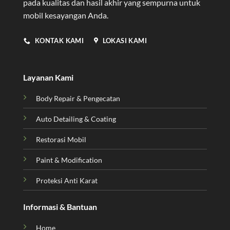
pada kualitas dan hasil akhir yang sempurna untuk
mobil kesayangan Anda.
KONTAK KAMI
LOKASI KAMI
Layanan Kami
Body Repair & Pengecatan
Auto Detailing & Coating
Restorasi Mobil
Paint & Modification
Proteksi Anti Karat
Informasi & Bantuan
Home