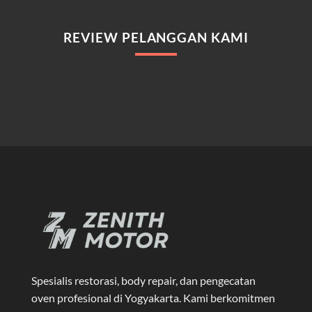
REVIEW PELANGGAN KAMI
Spesialis restorasi, body repair, dan pengecatan
oven profesional di Yogyakarta
. Kami berkomitmen