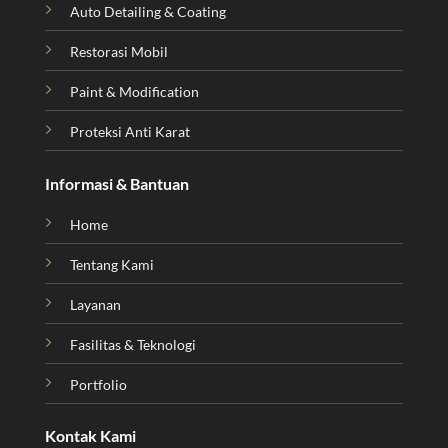
Auto Detailing & Coating
Restorasi Mobil
Paint & Modification
Proteksi Anti Karat
Informasi & Bantuan
Home
Tentang Kami
Layanan
Fasilitas & Teknologi
Portfolio
Kontak Kami