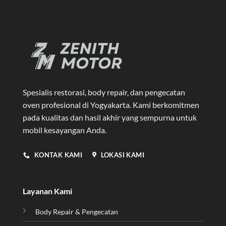
Spesialis restorasi, body repair, dan pengecatan
oven profesional di Yogyakarta
. Kami berkomitmen
pada kualitas dan hasil akhir yang sempurna untuk
mobil kesayangan Anda.
KONTAK KAMI
LOKASI KAMI
Layanan Kami
Body Repair & Pengecatan