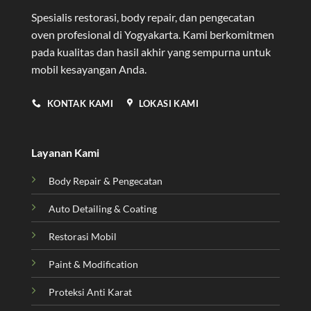
Spesialis restorasi, body repair, dan pengecatan
oven profesional di Yogyakarta
. Kami berkomitmen
pada kualitas dan hasil akhir yang sempurna untuk
mobil kesayangan Anda.
KONTAK KAMI
LOKASI KAMI
Layanan Kami
Body Repair & Pengecatan
Auto Detailing & Coating
Restorasi Mobil
Paint & Modification
Proteksi Anti Karat