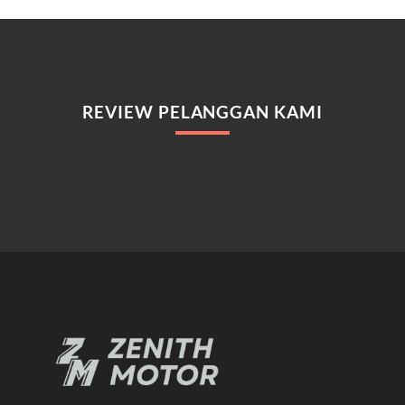
REVIEW PELANGGAN KAMI