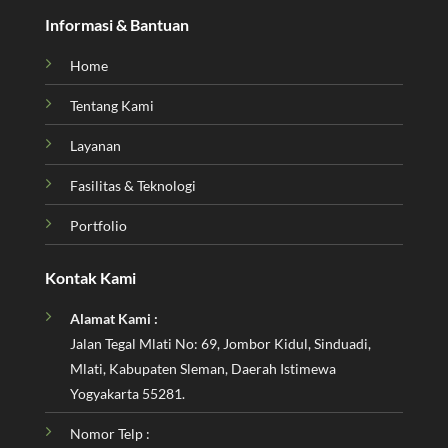
Informasi & Bantuan
Home
Tentang Kami
Layanan
Fasilitas & Teknologi
Portfolio
Kontak Kami
Alamat Kami :
Jalan Tegal Mlati No: 69, Jombor Kidul, Sinduadi,
Mlati, Kabupaten Sleman, Daerah Istimewa
Yogyakarta 55281.
Nomor Telp :