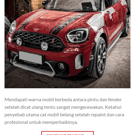
Mendapati warna mobil berbeda antara pintu dan fender
setelah dicat ulang tentu sangat mengecewakan. Ketahui
penyebab utama cat mobil belang setelah repaint dan cara
profesional untuk memperbaikinya.