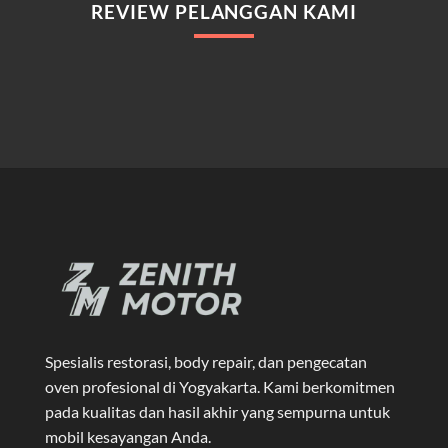
REVIEW PELANGGAN KAMI
Spesialis restorasi, body repair, dan pengecatan
oven profesional di Yogyakarta
. Kami berkomitmen
pada kualitas dan hasil akhir yang sempurna untuk
mobil kesayangan Anda.