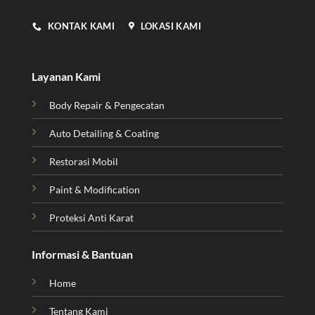
KONTAK KAMI
LOKASI KAMI
Layanan Kami
Body Repair & Pengecatan
Auto Detailing & Coating
Restorasi Mobil
Paint & Modification
Proteksi Anti Karat
Informasi & Bantuan
Home
Tentang Kami