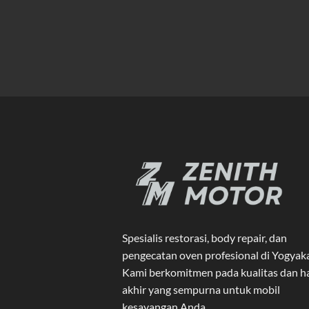
Spesialis restorasi, body repair, dan
pengecatan oven profesional di Yogyak
Kami berkomitmen pada kualitas dan ha
akhir yang sempurna untuk mobil
kesayangan Anda.