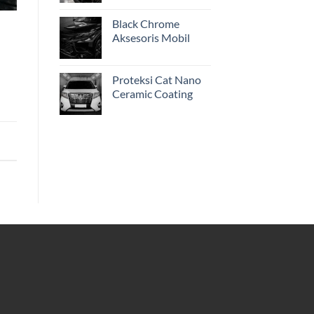
Black Chrome
Aksesoris Mobil
Proteksi Cat Nano
Ceramic Coating