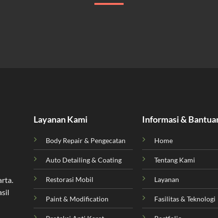
Layanan Kami
Informasi & Bantua
Body Repair & Pengecatan
Home
Auto Detailing & Coating
Tentang Kami
Restorasi Mobil
Layanan
arta
.
sil
Paint & Modification
Fasilitas & Teknologi