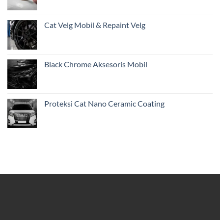
Cat Velg Mobil & Repaint Velg
Black Chrome Aksesoris Mobil
Proteksi Cat Nano Ceramic Coating