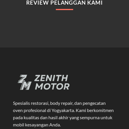
REVIEW PELANGGAN KAMI
Spesialis restorasi, body repair, dan pengecatan
oven profesional di Yogyakarta
. Kami berkomitmen
pada kualitas dan hasil akhir yang sempurna untuk
mobil kesayangan Anda.