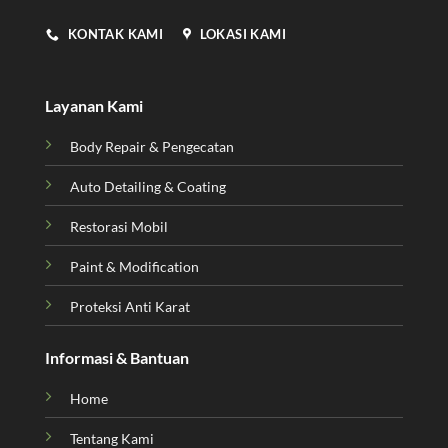
KONTAK KAMI
LOKASI KAMI
Layanan Kami
Body Repair & Pengecatan
Auto Detailing & Coating
Restorasi Mobil
Paint & Modification
Proteksi Anti Karat
Informasi & Bantuan
Home
Tentang Kami