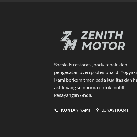
Spesialis restorasi, body repair, dan
pengecatan oven profesional di Yogyak
Kami berkomitmen pada kualitas dan ha
akhir yang sempurna untuk mobil
kesayangan Anda.
KONTAK KAMI
LOKASI KAMI