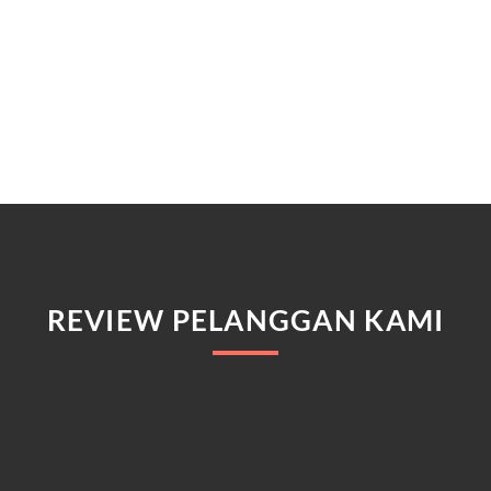
REVIEW PELANGGAN KAMI