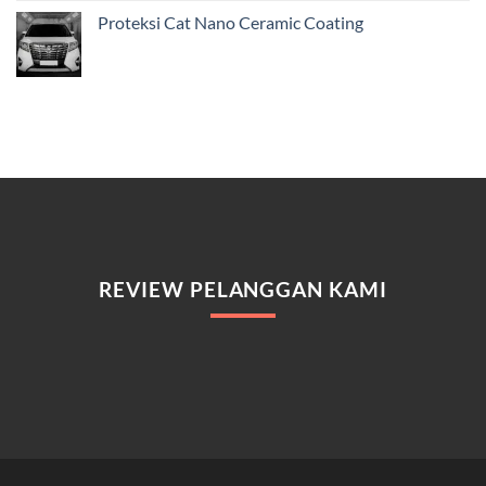
Proteksi Cat Nano Ceramic Coating
REVIEW PELANGGAN KAMI