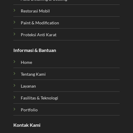
Restorasi Mobil
Paint & Modification
Proteksi Anti Karat
Informasi & Bantuan
Home
Tentang Kami
Layanan
Fasilitas & Teknologi
Portfolio
Kontak Kami