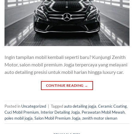
Ingin tampilan mobil kembali seperti baru? Kunjungi Zenith
Motor, salon mobil premium Jogja terpercaya yang melayani
auto detailing presisi untuk mobil harian hingga luxury car.
CONTINUE READING
→
Posted in
Uncategorized
|
Tagged
auto detailing jogja
,
Ceramic Coating
,
Cuci Mobil Premium
,
Interior Detailing Jogja
,
Perawatan Mobil Mewah
,
poles mobil jogja
,
Salon Mobil Premium Jogja
,
zenith motor sleman