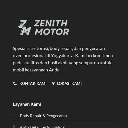
Spesialis restorasi, body repair, dan pengecatan
oven profesional di Yogyakarta
. Kami berkomitmen
pada kualitas dan hasil akhir yang sempurna untuk
mobil kesayangan Anda.
KONTAK KAMI
LOKASI KAMI
Layanan Kami
Body Repair & Pengecatan
Auto Detailing & Coating