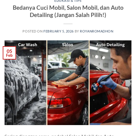
EDUKASI & TIPS
Bedanya Cuci Mobil, Salon Mobil, dan Auto
Detailing (Jangan Salah Pilih!)
POSTED ON
FEBRUARY 5, 2026
BY
ROYANROMADHON
05
Feb