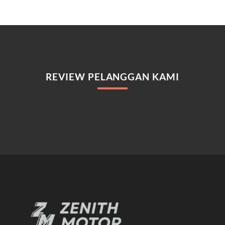
REVIEW PELANGGAN KAMI