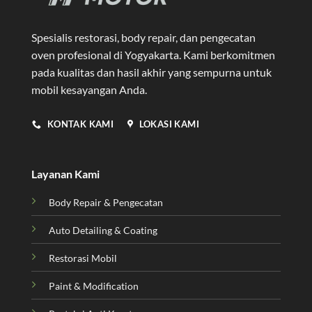
Spesialis restorasi, body repair, dan pengecatan
oven profesional di Yogyakarta
. Kami berkomitmen
pada kualitas dan hasil akhir yang sempurna untuk
mobil kesayangan Anda.
KONTAK KAMI
LOKASI KAMI
Layanan Kami
Body Repair & Pengecatan
Auto Detailing & Coating
Restorasi Mobil
Paint & Modification