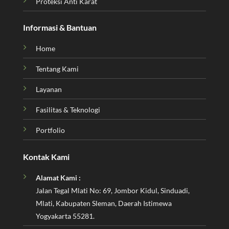
Proteksi Anti Karat
Informasi & Bantuan
Home
Tentang Kami
Layanan
Fasilitas & Teknologi
Portfolio
Kontak Kami
Alamat Kami :
Jalan Tegal Mlati No: 69, Jombor Kidul, Sinduadi,
Mlati, Kabupaten Sleman, Daerah Istimewa
Yogyakarta 55281.