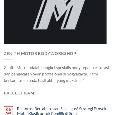
ZENITH MOTOR BODYWORKSHOP
Zenith Motor adalah bengkel spesialis body repair, restorasi,
dan pengecatan oven profesional di Yogyakarta. Kami
berkomitmen pada hasil akhir yang maksimal.”
PROJECT KAMI
Restorasi Bertahap atau Sekaligus? Strategi Proyek
06
Aug
Mobil Klasik untuk Pemilik di Solo