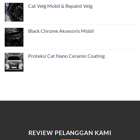
Cat Velg Mobil & Repaint Velg
Black Chrome Aksesoris Mobil
Proteksi Cat Nano Ceramic Coating
REVIEW PELANGGAN KAMI