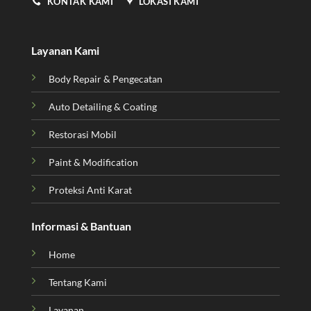
KONTAK KAMI
LOKASI KAMI
Layanan Kami
Body Repair & Pengecatan
Auto Detailing & Coating
Restorasi Mobil
Paint & Modification
Proteksi Anti Karat
Informasi & Bantuan
Home
Tentang Kami
Layanan