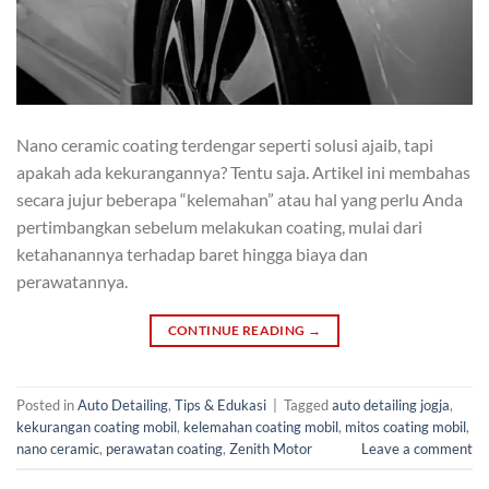
Nano ceramic coating terdengar seperti solusi ajaib, tapi
apakah ada kekurangannya? Tentu saja. Artikel ini membahas
secara jujur beberapa “kelemahan” atau hal yang perlu Anda
pertimbangkan sebelum melakukan coating, mulai dari
ketahanannya terhadap baret hingga biaya dan
perawatannya.
CONTINUE READING
→
Posted in
Auto Detailing
,
Tips & Edukasi
|
Tagged
auto detailing jogja
,
kekurangan coating mobil
,
kelemahan coating mobil
,
mitos coating mobil
,
nano ceramic
,
perawatan coating
,
Zenith Motor
Leave a comment