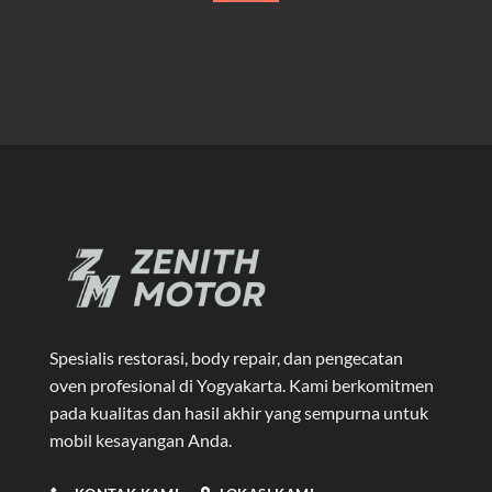
Spesialis restorasi, body repair, dan pengecatan
oven profesional di Yogyakarta
. Kami berkomitmen
pada kualitas dan hasil akhir yang sempurna untuk
mobil kesayangan Anda.