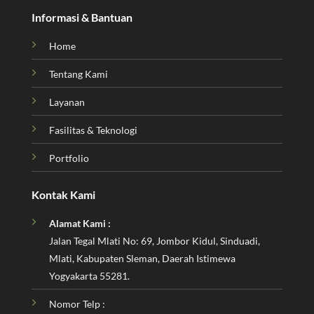
Informasi & Bantuan
Home
Tentang Kami
Layanan
Fasilitas & Teknologi
Portfolio
Kontak Kami
Alamat Kami :
Jalan Tegal Mlati No: 69, Jombor Kidul, Sinduadi,
Mlati, Kabupaten Sleman, Daerah Istimewa
Yogyakarta 55281.
Nomor Telp :