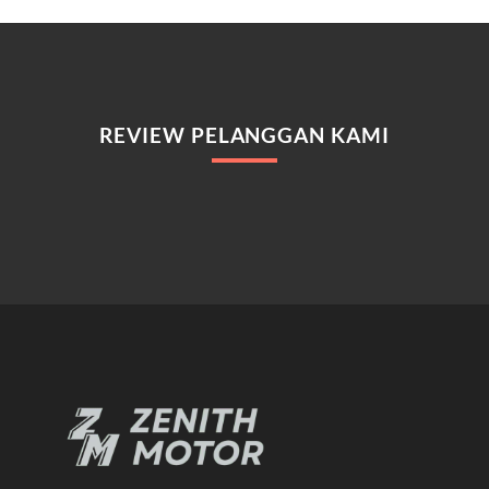
REVIEW PELANGGAN KAMI