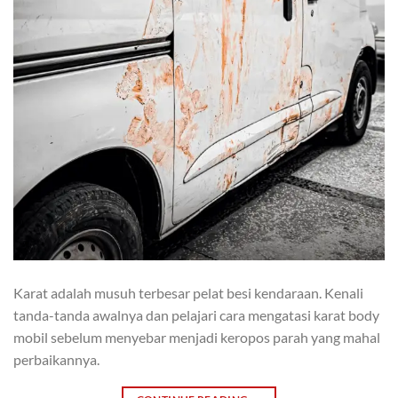
Karat adalah musuh terbesar pelat besi kendaraan. Kenali
tanda-tanda awalnya dan pelajari cara mengatasi karat body
mobil sebelum menyebar menjadi keropos parah yang mahal
perbaikannya.