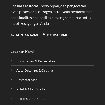
Spesialis restorasi, body repair, dan pengecatan
oven profesional di Yogyakarta
. Kami berkomitmen
pada kualitas dan hasil akhir yang sempurna untuk
mobil kesayangan Anda.
KONTAK KAMI
LOKASI KAMI
Layanan Kami
Body Repair & Pengecatan
Auto Detailing & Coating
Restorasi Mobil
Paint & Modification
Proteksi Anti Karat