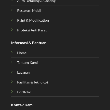
Auto Detailing & Coating
Restorasi Mobil
Paint & Modification
Proteksi Anti Karat
Informasi & Bantuan
Home
Tentang Kami
Layanan
Fasilitas & Teknologi
Portfolio
Kontak Kami