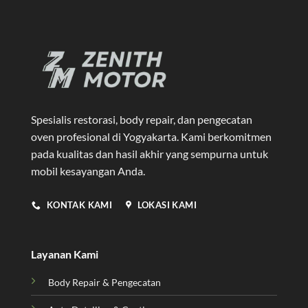
Spesialis restorasi, body repair, dan pengecatan
oven profesional di Yogyakarta
. Kami berkomitmen
pada kualitas dan hasil akhir yang sempurna untuk
mobil kesayangan Anda.
KONTAK KAMI
LOKASI KAMI
Layanan Kami
Body Repair & Pengecatan