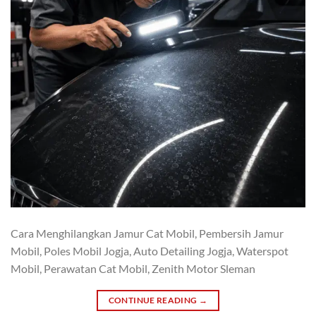
Cara Menghilangkan Jamur Cat Mobil, Pembersih Jamur
Mobil, Poles Mobil Jogja, Auto Detailing Jogja, Waterspot
Mobil, Perawatan Cat Mobil, Zenith Motor Sleman
CONTINUE READING
→