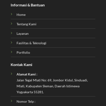
Informasi & Bantuan
Home
Tentang Kami
Layanan
Fasilitas & Teknologi
Portfolio
Kontak Kami
Alamat Kami :
Jalan Tegal Mlati No: 69, Jombor Kidul, Sinduadi,
Mlati, Kabupaten Sleman, Daerah Istimewa
Yogyakarta 55281.
Nomor Telp :