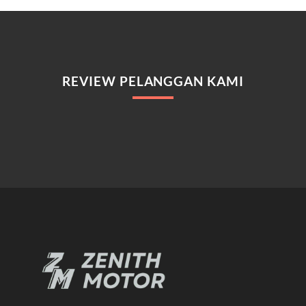
REVIEW PELANGGAN KAMI