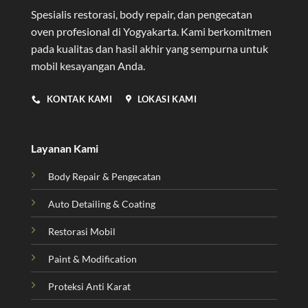
Spesialis restorasi, body repair, dan pengecatan
oven profesional di Yogyakarta
. Kami berkomitmen
pada kualitas dan hasil akhir yang sempurna untuk
mobil kesayangan Anda.
KONTAK KAMI
LOKASI KAMI
Layanan Kami
Body Repair & Pengecatan
Auto Detailing & Coating
Restorasi Mobil
Paint & Modification
Proteksi Anti Karat