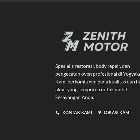
Spesialis restorasi, body repair, dan
pengecatan oven profesional di Yogyak
Kami berkomitmen pada kualitas dan ha
akhir yang sempurna untuk mobil
kesayangan Anda.
KONTAK KAMI
LOKASI KAMI