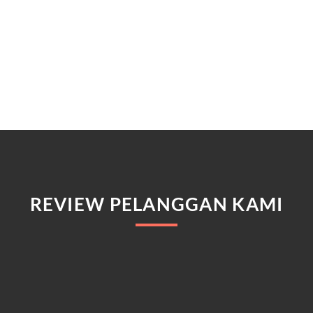
REVIEW PELANGGAN KAMI