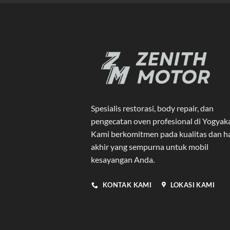
Spesialis restorasi, body repair, dan
pengecatan oven profesional di Yogyak
Kami berkomitmen pada kualitas dan ha
akhir yang sempurna untuk mobil
kesayangan Anda.
KONTAK KAMI
LOKASI KAMI