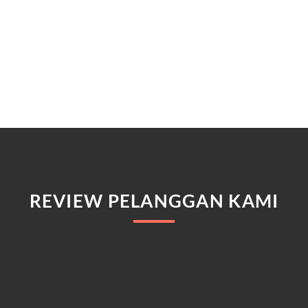
REVIEW PELANGGAN KAMI