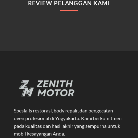
REVIEW PELANGGAN KAMI
Spesialis restorasi, body repair, dan pengecatan
oven profesional di Yogyakarta
. Kami berkomitmen
pada kualitas dan hasil akhir yang sempurna untuk
mobil kesayangan Anda.