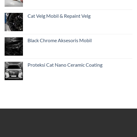
Cat Velg Mobil & Repaint Velg
Black Chrome Aksesoris Mobil
Proteksi Cat Nano Ceramic Coating