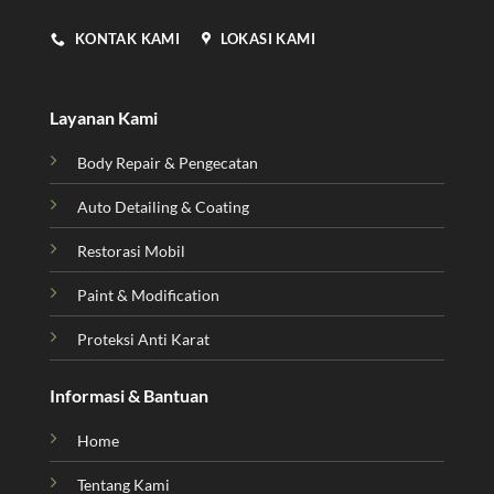
KONTAK KAMI
LOKASI KAMI
Layanan Kami
Body Repair & Pengecatan
Auto Detailing & Coating
Restorasi Mobil
Paint & Modification
Proteksi Anti Karat
Informasi & Bantuan
Home
Tentang Kami