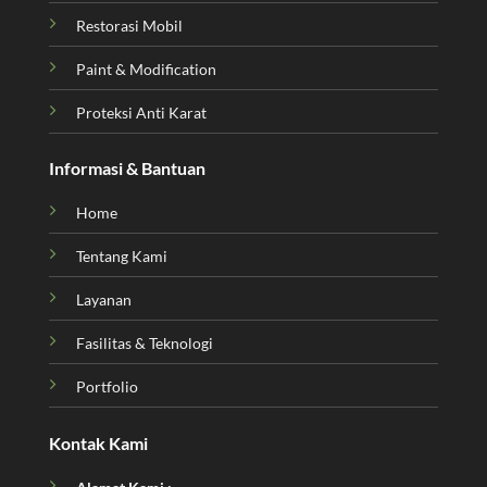
Restorasi Mobil
Paint & Modification
Proteksi Anti Karat
Informasi & Bantuan
Home
Tentang Kami
Layanan
Fasilitas & Teknologi
Portfolio
Kontak Kami