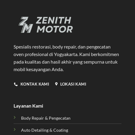
Spesialis restorasi, body repair, dan pengecatan
oven profesional di Yogyakarta
. Kami berkomitmen
pada kualitas dan hasil akhir yang sempurna untuk
mobil kesayangan Anda.
KONTAK KAMI
LOKASI KAMI
Layanan Kami
Body Repair & Pengecatan
Auto Detailing & Coating