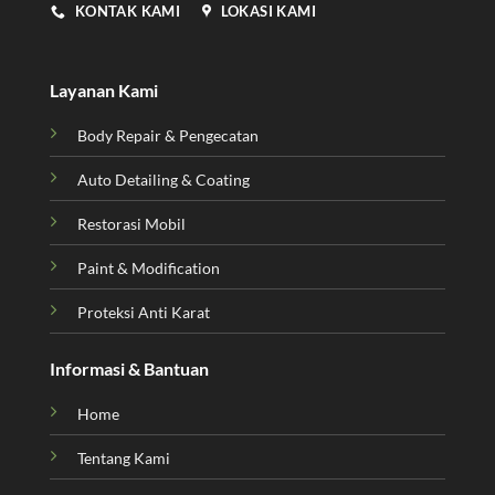
KONTAK KAMI
LOKASI KAMI
Layanan Kami
Body Repair & Pengecatan
Auto Detailing & Coating
Restorasi Mobil
Paint & Modification
Proteksi Anti Karat
Informasi & Bantuan
Home
Tentang Kami