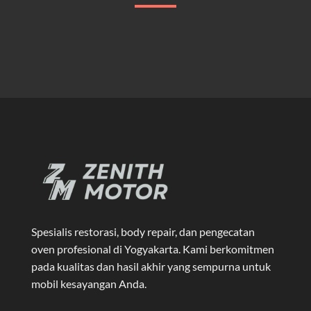
Spesialis restorasi, body repair, dan pengecatan
oven profesional di Yogyakarta
. Kami berkomitmen
pada kualitas dan hasil akhir yang sempurna untuk
mobil kesayangan Anda.