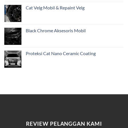
Cat Velg Mobil & Repaint Velg
Black Chrome Aksesoris Mobil
Proteksi Cat Nano Ceramic Coating
REVIEW PELANGGAN KAMI