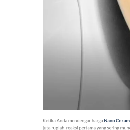
Ketika Anda mendengar harga
Nano Cerami
juta rupiah, reaksi pertama yang sering mun