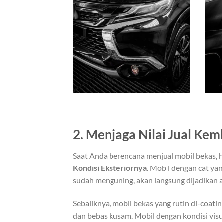
2. Menjaga Nilai Jual Kem
Saat Anda berencana menjual mobil bekas, h
Kondisi Eksteriornya
. Mobil dengan cat yan
sudah menguning, akan langsung dijadikan a
Sebaliknya, mobil bekas yang rutin di-coating
dan bebas kusam. Mobil dengan kondisi v