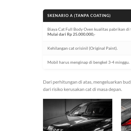
SKENARIO A (TANPA COATING)
Biaya Cat Full Body Oven kualitas pabrikan di 
Mulai dari Rp 25.000.000,-
Kehilangan cat orisinil (Original Paint).
Mobil harus menginap di bengkel 3-4 minggu.
Dari perhitungan di atas, mengeluarkan budg
dari risiko kerusakan cat di masa depan.