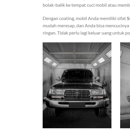
bolak-balik ke tempat cuci mobil atau mem
Dengan coating, mobil Anda memiliki sifat
S
mudah meresap, dan Anda bisa mencucinya 
ringan. Tidak perlu lagi keluar uang untuk p