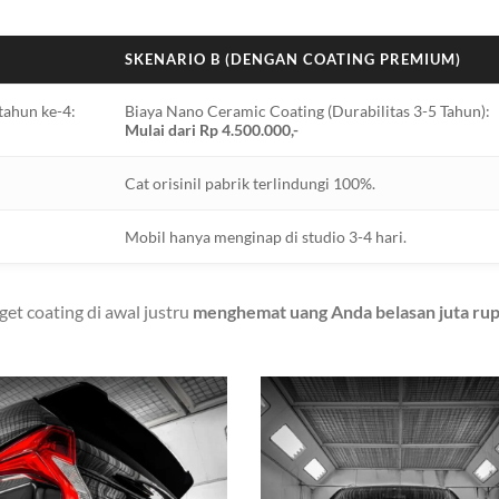
SKENARIO B (DENGAN COATING PREMIUM)
tahun ke-4:
Biaya Nano Ceramic Coating (Durabilitas 3-5 Tahun):
Mulai dari Rp 4.500.000,-
Cat orisinil pabrik terlindungi 100%.
Mobil hanya menginap di studio 3-4 hari.
et coating di awal justru
menghemat uang Anda belasan juta rup