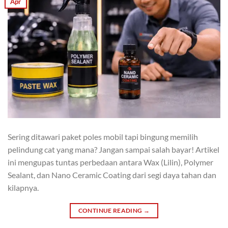
Apr
Sering ditawari paket poles mobil tapi bingung memilih
pelindung cat yang mana? Jangan sampai salah bayar! Artikel
ini mengupas tuntas perbedaan antara Wax (Lilin), Polymer
Sealant, dan Nano Ceramic Coating dari segi daya tahan dan
kilapnya.
CONTINUE READING
→