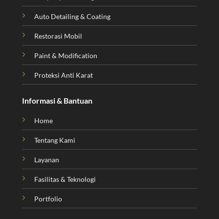
Auto Detailing & Coating
Restorasi Mobil
Paint & Modification
Proteksi Anti Karat
Informasi & Bantuan
Home
Tentang Kami
Layanan
Fasilitas & Teknologi
Portfolio