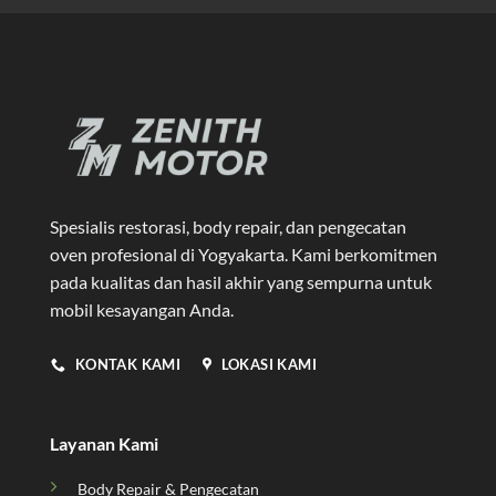
Spesialis restorasi, body repair, dan pengecatan
oven profesional di Yogyakarta
. Kami berkomitmen
pada kualitas dan hasil akhir yang sempurna untuk
mobil kesayangan Anda.
KONTAK KAMI
LOKASI KAMI
Layanan Kami
Body Repair & Pengecatan