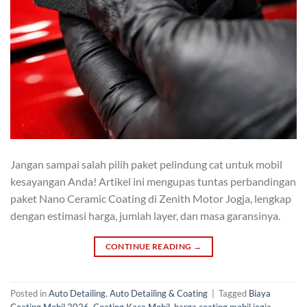
Jangan sampai salah pilih paket pelindung cat untuk mobil
kesayangan Anda! Artikel ini mengupas tuntas perbandingan
paket Nano Ceramic Coating di Zenith Motor Jogja, lengkap
dengan estimasi harga, jumlah layer, dan masa garansinya.
CONTINUE READING
→
Posted in
Auto Detailing
,
Auto Detailing & Coating
|
Tagged
Biaya