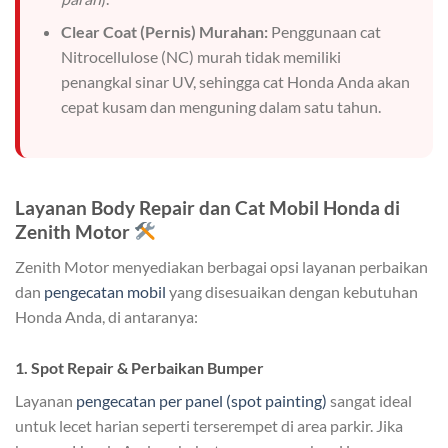
Clear Coat (Pernis) Murahan:
Penggunaan cat
Nitrocellulose (NC) murah tidak memiliki
penangkal sinar UV, sehingga cat Honda Anda akan
cepat kusam dan menguning dalam satu tahun.
Layanan Body Repair dan Cat Mobil Honda di
Zenith Motor
Zenith Motor menyediakan berbagai opsi layanan perbaikan
dan
pengecatan mobil
yang disesuaikan dengan kebutuhan
Honda Anda, di antaranya:
1. Spot Repair & Perbaikan Bumper
Layanan
pengecatan per panel (spot painting)
sangat ideal
untuk lecet harian seperti terserempet di area parkir. Jika