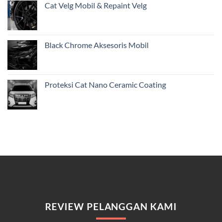
Cat Velg Mobil & Repaint Velg
Black Chrome Aksesoris Mobil
Proteksi Cat Nano Ceramic Coating
REVIEW PELANGGAN KAMI