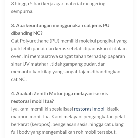
3 hingga 5 hari kerja agar material mengering
sempurna.
3. Apa keuntungan menggunakan cat jenis PU
dibanding NC?
Cat Polyurethane (PU) memiliki molekul pengikat yang
jauh lebih padat dan keras setelah dipanaskan di dalam
oven. Ini membuatnya sangat tahan terhadap paparan
sinar UV matahari, tidak gampang pudar, dan
memantulkan kilap yang sangat tajam dibandingkan
cat NC.
4. Apakah Zenith Motor juga melayani servis
restorasi mobil tua?
Iya, kami memiliki spesialisasi
restorasi mobil
klasik
maupun mobil tua. Kami melayani pengangkatan pelat
berkarat (keropos), pengelasan sasis, hingga cat ulang
full body yang mengembalikan roh mobil tersebut.