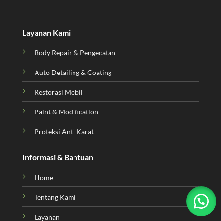
Layanan Kami
Body Repair & Pengecatan
Auto Detailing & Coating
Restorasi Mobil
Paint & Modification
Proteksi Anti Karat
Informasi & Bantuan
Home
Tentang Kami
Layanan