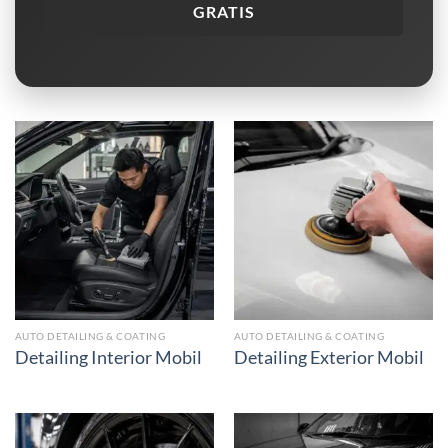
GRATIS
AUTO DETAILING & COATING
AUTO DETAILING & COATING
Detailing Interior Mobil
Detailing Exterior Mobil