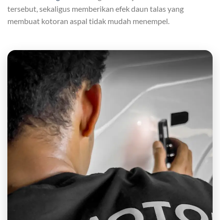
tersebut, sekaligus memberikan efek daun talas yang
membuat kotoran aspal tidak mudah menempel.