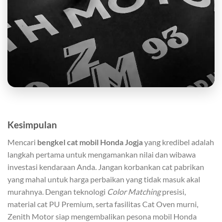
Kesimpulan
Mencari
bengkel cat mobil Honda Jogja
yang kredibel adalah
langkah pertama untuk mengamankan nilai dan wibawa
investasi kendaraan Anda. Jangan korbankan cat pabrikan
yang mahal untuk harga perbaikan yang tidak masuk akal
murahnya. Dengan teknologi
Color Matching
presisi,
material cat PU Premium, serta fasilitas Cat Oven murni,
Zenith Motor siap mengembalikan pesona mobil Honda