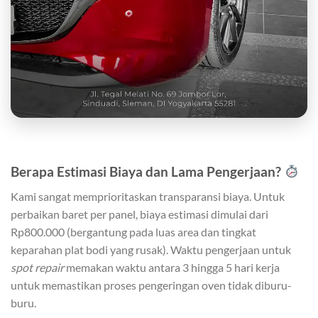
Berapa Estimasi Biaya dan Lama Pengerjaan?
Kami sangat memprioritaskan transparansi biaya. Untuk
perbaikan baret per panel, biaya estimasi dimulai dari
Rp800.000 (bergantung pada luas area dan tingkat
keparahan plat bodi yang rusak). Waktu pengerjaan untuk
spot repair
memakan waktu antara 3 hingga 5 hari kerja
untuk memastikan proses pengeringan oven tidak diburu-
buru.