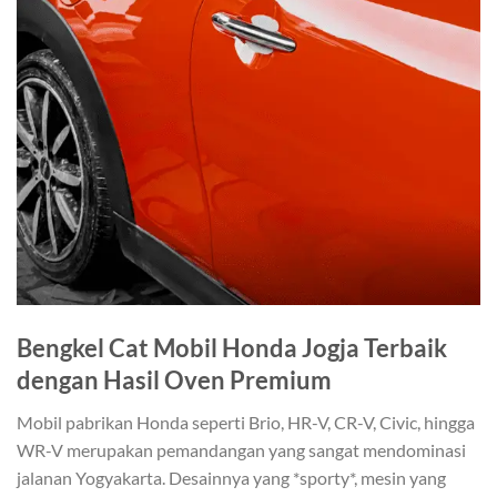
Bengkel Cat Mobil Honda Jogja Terbaik
dengan Hasil Oven Premium
Mobil pabrikan Honda seperti Brio, HR-V, CR-V, Civic, hingga
WR-V merupakan pemandangan yang sangat mendominasi
jalanan Yogyakarta. Desainnya yang *sporty*, mesin yang