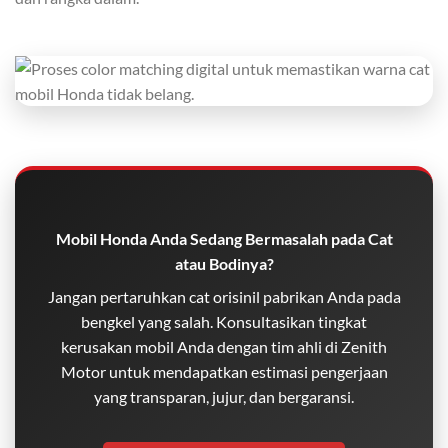
Mobil Honda Anda Sedang Bermasalah pada Cat
atau Bodinya?
Jangan pertaruhkan cat orisinil pabrikan Anda pada
bengkel yang salah. Konsultasikan tingkat
kerusakan mobil Anda dengan tim ahli di Zenith
Motor untuk mendapatkan estimasi pengerjaan
yang transparan, jujur, dan bergaransi.