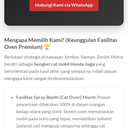
Hubungi Kami via WhatsApp
Mengapa Memilih Kami? (Keunggulan Fasilitas
Oven Premium)
Berlokasi strategis di kawasan Jombor, Sleman, Zenith Motor
berdiri sebagai
bengkel cat mobil Honda Jogja
yang
berorientasi pada hasil akhir yang sempurna. Inilah alasan
mengapa kami sangat direkomendasikan:
Fasilitas Spray Booth (Cat Oven) Murni:
Proses
pewarnaan dilakukan 100% di dalam ruangan
kedap udara yang steril. Sistem oven memanaskan
mobil pada suhu yang tepat, memastikan
solvent
(pelarut cat) menguap sempurna sehingga cat