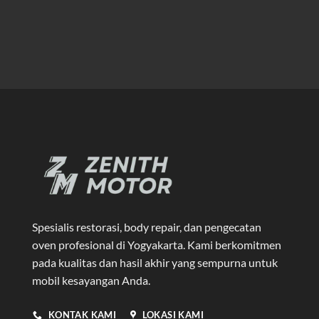
Spesialis restorasi, body repair, dan pengecatan
oven profesional di Yogyakarta
. Kami berkomitmen
pada kualitas dan hasil akhir yang sempurna untuk
mobil kesayangan Anda.
KONTAK KAMI
LOKASI KAMI