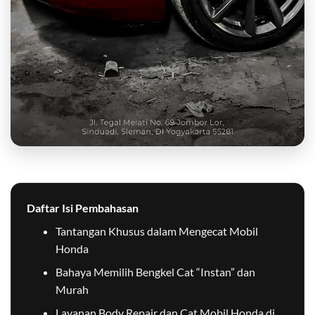
Daftar Isi Pembahasan
Tantangan Khusus dalam Mengecat Mobil
Honda
Bahaya Memilih Bengkel Cat “Instan” dan
Murah
Layanan Body Repair dan Cat Mobil Honda di