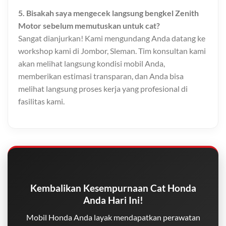
5. Bisakah saya mengecek langsung bengkel Zenith
Motor sebelum memutuskan untuk cat?
Sangat dianjurkan! Kami mengundang Anda datang ke
workshop kami di Jombor, Sleman. Tim konsultan kami
akan melihat langsung kondisi mobil Anda,
memberikan estimasi transparan, dan Anda bisa
melihat langsung proses kerja yang profesional di
fasilitas kami.
Kembalikan Kesempurnaan Cat Honda
Anda Hari Ini!
Mobil Honda Anda layak mendapatkan perawatan