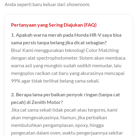
Anda seperti baru keluar dari
showroom
.
Pertanyaan yang Sering Diajukan (FAQ)
1. Apakah warna merah pada Honda HR-V saya bisa
sama persis tanpa belang jika dicat sebagian?
Bisa! Kami menggunakan teknologi Color Matching
dengan alat spectrophotometer. Sistem akan membaca
warna asli yang mungkin sudah sedikit memudar, lalu
mengoplos racikan cat baru yang akurasinya mencapai
99% agar tidak terlihat belang sama sekali.
2. Berapa lama perbaikan penyok ringan (tanpa cat
pecah) di Zenith Motor?
Jika cat sama sekali tidak pecah atau tergores, kami
akan mengevaluasinya. Namun, jika perbaikan
membutuhkan pengamplasan, epoxy, hingga
pengecatan dalam oven, waktu pengerjaannya sekitar