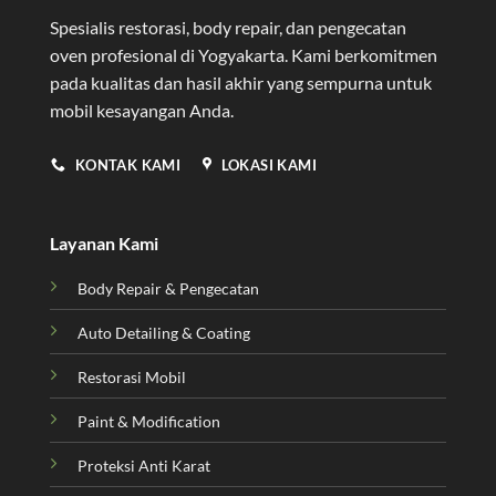
Spesialis restorasi, body repair, dan pengecatan
oven profesional di Yogyakarta
. Kami berkomitmen
pada kualitas dan hasil akhir yang sempurna untuk
mobil kesayangan Anda.
KONTAK KAMI
LOKASI KAMI
Layanan Kami
Body Repair & Pengecatan
Auto Detailing & Coating
Restorasi Mobil
Paint & Modification
Proteksi Anti Karat