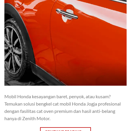
Mobil Honda kesayangan baret, penyok, atau kusam?
Temukan solusi bengkel cat mobil Honda Jogja profesional
dengan fasilitas cat oven premium dan hasil anti-belang
hanya di Zenith Motor.