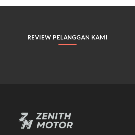
REVIEW PELANGGAN KAMI