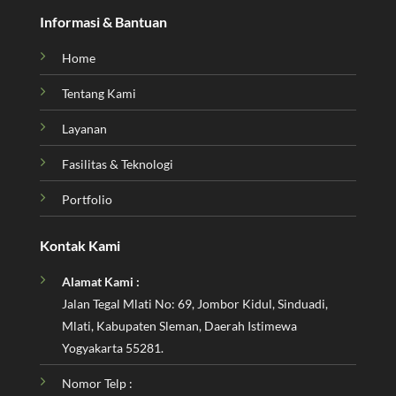
Informasi & Bantuan
Home
Tentang Kami
Layanan
Fasilitas & Teknologi
Portfolio
Kontak Kami
Alamat Kami :
Jalan Tegal Mlati No: 69, Jombor Kidul, Sinduadi,
Mlati, Kabupaten Sleman, Daerah Istimewa
Yogyakarta 55281.
Nomor Telp :