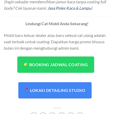
(Ingin sekadar membersihkan jamur kaca tanpa coating full
body? Cek layanan kami:
Jasa Poles Kaca & Lampu
)
Lindungi Cat Mobil Anda Sekarang!
Mobil baru keluar dealer atau baru selesai cat ulang adalah
saat terbaik untuk coating. Dapatkan harga promo khusus
bulan ini dengan menghubungi admin kami.
BOOKING JADWAL COATING
LOKASI DETAILING STUDIO