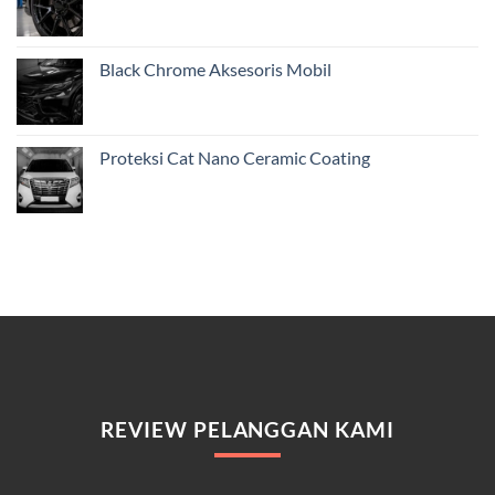
Black Chrome Aksesoris Mobil
Proteksi Cat Nano Ceramic Coating
REVIEW PELANGGAN KAMI