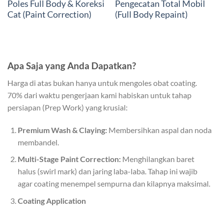
Poles Full Body & Koreksi
Pengecatan Total Mobil
Cat (Paint Correction)
(Full Body Repaint)
Apa Saja yang Anda Dapatkan?
Harga di atas bukan hanya untuk mengoles obat coating.
70% dari waktu pengerjaan kami habiskan untuk tahap
persiapan (Prep Work) yang krusial:
Premium Wash & Claying:
Membersihkan aspal dan noda
membandel.
Multi-Stage Paint Correction:
Menghilangkan baret
halus (swirl mark) dan jaring laba-laba. Tahap ini wajib
agar coating menempel sempurna dan kilapnya maksimal.
Coating Application