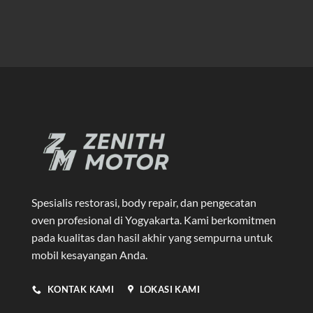
Spesialis restorasi, body repair, dan pengecatan
oven profesional di Yogyakarta
. Kami berkomitmen
pada kualitas dan hasil akhir yang sempurna untuk
mobil kesayangan Anda.
KONTAK KAMI
LOKASI KAMI