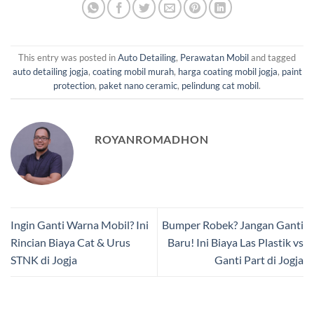
This entry was posted in
Auto Detailing
,
Perawatan Mobil
and tagged
auto detailing jogja
,
coating mobil murah
,
harga coating mobil jogja
,
paint
protection
,
paket nano ceramic
,
pelindung cat mobil
.
ROYANROMADHON
Ingin Ganti Warna Mobil? Ini
Bumper Robek? Jangan Ganti
Rincian Biaya Cat & Urus
Baru! Ini Biaya Las Plastik vs
STNK di Jogja
Ganti Part di Jogja