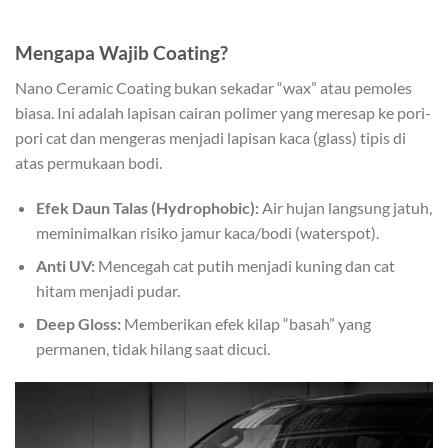
Mengapa Wajib Coating?
Nano Ceramic Coating bukan sekadar “wax” atau pemoles
biasa. Ini adalah lapisan cairan polimer yang meresap ke pori-
pori cat dan mengeras menjadi lapisan kaca (glass) tipis di
atas permukaan bodi.
Efek Daun Talas (Hydrophobic):
Air hujan langsung jatuh,
meminimalkan risiko jamur kaca/bodi (waterspot).
Anti UV:
Mencegah cat putih menjadi kuning dan cat
hitam menjadi pudar.
Deep Gloss:
Memberikan efek kilap “basah” yang
permanen, tidak hilang saat dicuci.