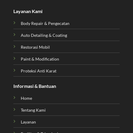
Layanan Kami
Body Repair & Pengecatan
Auto Detailing & Coating
Restorasi Mobil
Paint & Modification
Proteksi Anti Karat
Informasi & Bantuan
Home
Tentang Kami
Layanan