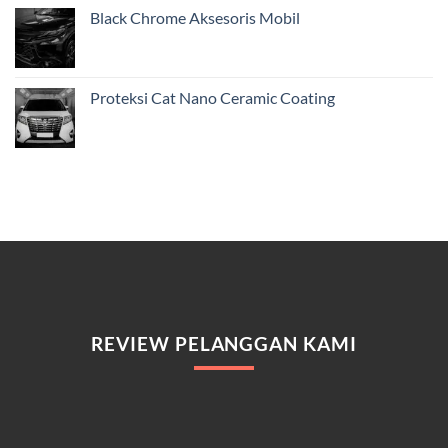
Black Chrome Aksesoris Mobil
Proteksi Cat Nano Ceramic Coating
REVIEW PELANGGAN KAMI