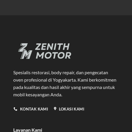
Spesialis restorasi, body repair, dan pengecatan
oven profesional di Yogyakarta
. Kami berkomitmen
pada kualitas dan hasil akhir yang sempurna untuk
mobil kesayangan Anda.
KONTAK KAMI
LOKASI KAMI
Layanan Kami