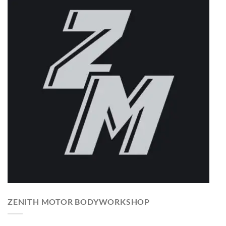
ZENITH MOTOR BODYWORKSHOP