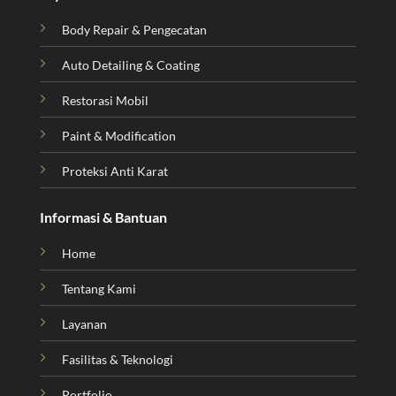
Body Repair & Pengecatan
Auto Detailing & Coating
Restorasi Mobil
Paint & Modification
Proteksi Anti Karat
Informasi & Bantuan
Home
Tentang Kami
Layanan
Fasilitas & Teknologi
Portfolio