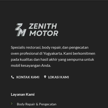
Spesialis restorasi, body repair, dan pengecatan
oven profesional di Yogyakarta
. Kami berkomitmen
pada kualitas dan hasil akhir yang sempurna untuk
mobil kesayangan Anda.
KONTAK KAMI
LOKASI KAMI
Layanan Kami
Body Repair & Pengecatan