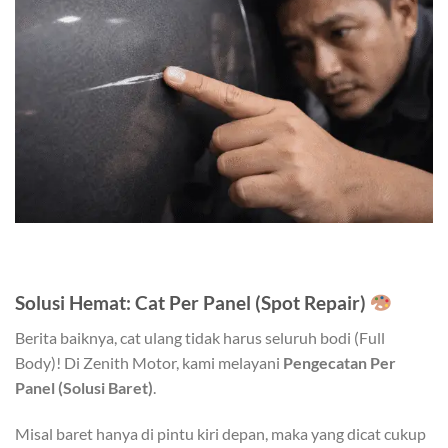
Solusi Hemat: Cat Per Panel (Spot Repair)
Berita baiknya, cat ulang tidak harus seluruh bodi (Full
Body)! Di Zenith Motor, kami melayani
Pengecatan Per
Panel (Solusi Baret)
.
Misal baret hanya di pintu kiri depan, maka yang dicat cukup