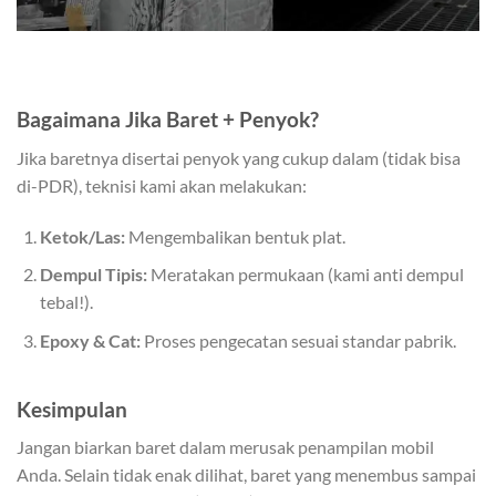
Bagaimana Jika Baret + Penyok?
Jika baretnya disertai penyok yang cukup dalam (tidak bisa
di-PDR), teknisi kami akan melakukan:
Ketok/Las:
Mengembalikan bentuk plat.
Dempul Tipis:
Meratakan permukaan (kami anti dempul
tebal!).
Epoxy & Cat:
Proses pengecatan sesuai standar pabrik.
Kesimpulan
Jangan biarkan baret dalam merusak penampilan mobil
Anda. Selain tidak enak dilihat, baret yang menembus sampai