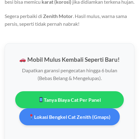
besi bisa memicu
karat (korosi)
jika didiamkan terkena hujan.
Segera perbaiki di
Zenith Motor
. Hasil mulus, warna sama
persis, seperti tidak pernah nabrak!
Mobil Mulus Kembali Seperti Baru!
Dapatkan garansi pengecatan hingga 6 bulan
(Bebas Belang & Mengelupas).
Tanya Biaya Cat Per Panel
Lokasi Bengkel Cat Zenith (Gmaps)