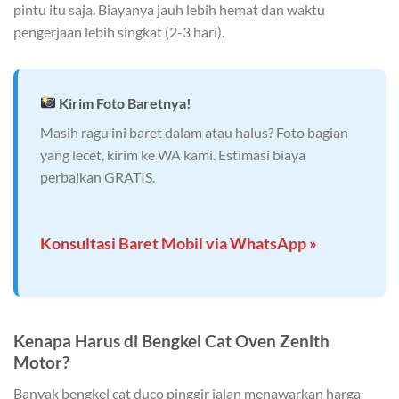
pintu itu saja. Biayanya jauh lebih hemat dan waktu
pengerjaan lebih singkat (2-3 hari).
Kirim Foto Baretnya!
Masih ragu ini baret dalam atau halus? Foto bagian
yang lecet, kirim ke WA kami. Estimasi biaya
perbaikan GRATIS.
Konsultasi Baret Mobil via WhatsApp »
Kenapa Harus di Bengkel Cat Oven Zenith
Motor?
Banyak bengkel cat duco pinggir jalan menawarkan harga