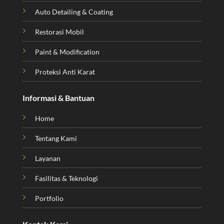
Auto Detailing & Coating
Restorasi Mobil
Paint & Modification
Proteksi Anti Karat
Informasi & Bantuan
Home
Tentang Kami
Layanan
Fasilitas & Teknologi
Portfolio