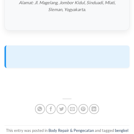
Alamat: Jl. Magelang, Jombor Kidul, Sinduadi, Mlati,
Sleman, Yogyakarta.
This entry was posted in
Body Repair & Pengecatan
and tagged
bengkel