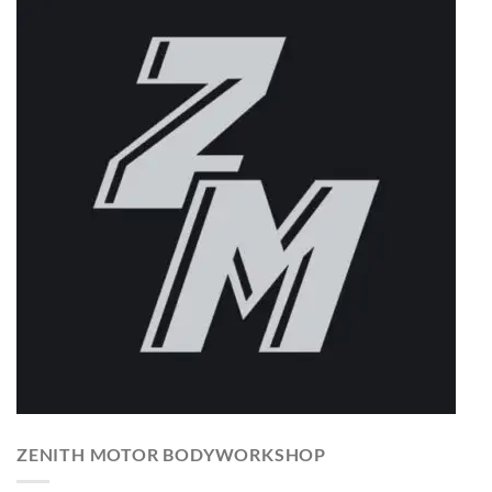
ZENITH MOTOR BODYWORKSHOP