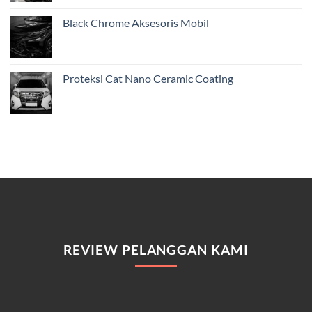
Black Chrome Aksesoris Mobil
Proteksi Cat Nano Ceramic Coating
REVIEW PELANGGAN KAMI