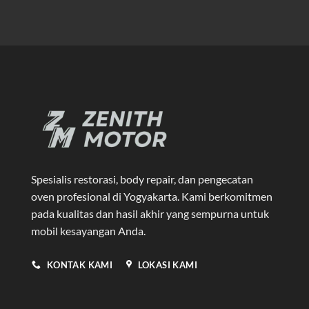
Spesialis restorasi, body repair, dan pengecatan
oven profesional di Yogyakarta
. Kami berkomitmen
pada kualitas dan hasil akhir yang sempurna untuk
mobil kesayangan Anda.
KONTAK KAMI
LOKASI KAMI