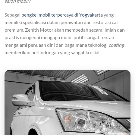
salon mobil?”
Sebagai
bengkel mobil terpercaya di Yogyakarta
yang
memiliki spesialisasi dalam perawatan dan restorasi cat
premium, Zenith Motor akan membedah secara ilmiah dan
praktis mengenai mengapa mobil putih sangat rentan
mengalami penuaan dini dan bagaimana teknologi
coating
memberikan perlindungan yang sangat krusial.