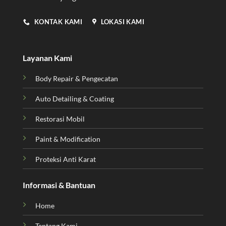
KONTAK KAMI
LOKASI KAMI
Layanan Kami
Body Repair & Pengecatan
Auto Detailing & Coating
Restorasi Mobil
Paint & Modification
Proteksi Anti Karat
Informasi & Bantuan
Home
Tentang Kami