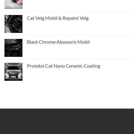
Jakarta
Cat Velg Mobil & Repaint Velg
Black Chrome Aksesoris Mobil
Proteksi Cat Nano Ceramic Coating