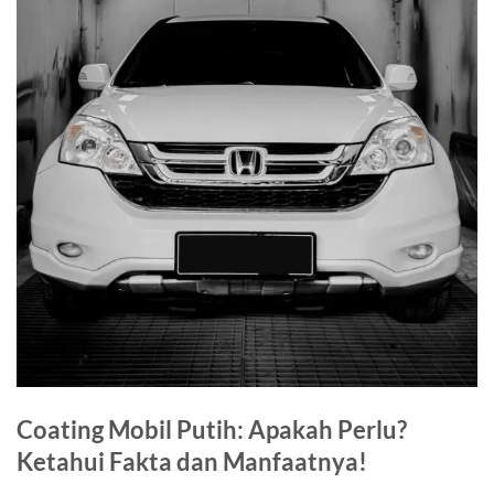
Coating Mobil Putih: Apakah Perlu?
Ketahui Fakta dan Manfaatnya!