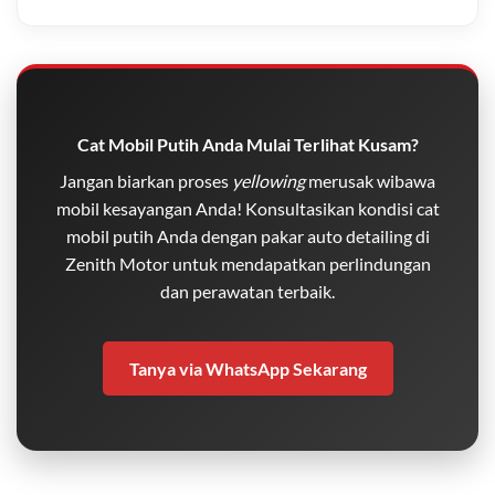
Cat Mobil Putih Anda Mulai Terlihat Kusam?
Jangan biarkan proses
yellowing
merusak wibawa
mobil kesayangan Anda! Konsultasikan kondisi cat
mobil putih Anda dengan pakar auto detailing di
Zenith Motor untuk mendapatkan perlindungan
dan perawatan terbaik.
Tanya via WhatsApp Sekarang