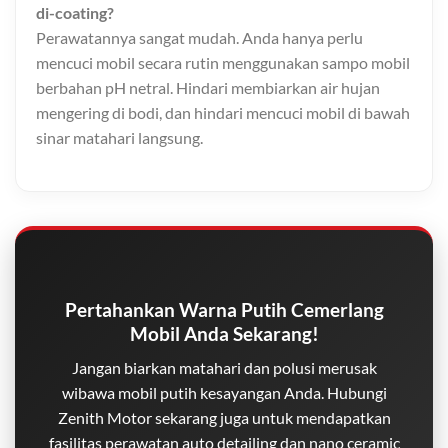
di-coating?
Perawatannya sangat mudah. Anda hanya perlu
mencuci mobil secara rutin menggunakan sampo mobil
berbahan pH netral. Hindari membiarkan air hujan
mengering di bodi, dan hindari mencuci mobil di bawah
sinar matahari langsung.
Pertahankan Warna Putih Cemerlang
Mobil Anda Sekarang!
Jangan biarkan matahari dan polusi merusak
wibawa mobil putih kesayangan Anda. Hubungi
Zenith Motor sekarang juga untuk mendapatkan
fasilitas perawatan auto detailing dan nano ceramic