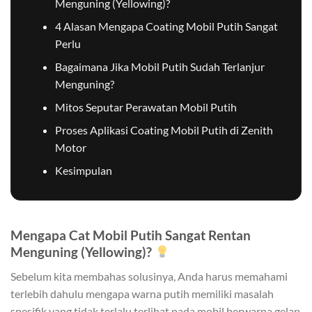
Menguning (Yellowing)?
4 Alasan Mengapa Coating Mobil Putih Sangat
Perlu
Bagaimana Jika Mobil Putih Sudah Terlanjur
Menguning?
Mitos Seputar Perawatan Mobil Putih
Proses Aplikasi Coating Mobil Putih di Zenith
Motor
Kesimpulan
Mengapa Cat Mobil Putih Sangat Rentan
Menguning (Yellowing)?
Sebelum kita membahas solusinya, Anda harus memahami
terlebih dahulu mengapa warna putih memiliki masalah
spesifik yang tidak terlalu terlihat pada mobil berwarna gelap