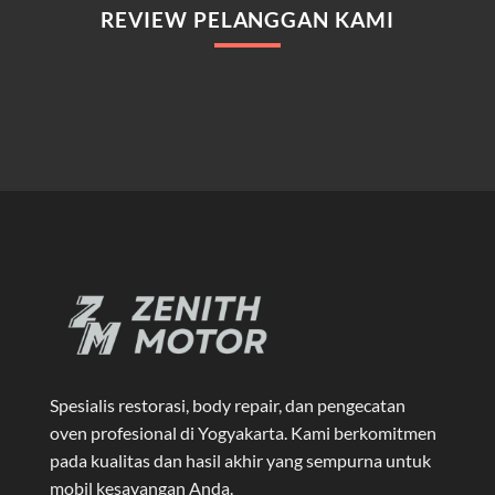
REVIEW PELANGGAN KAMI
Spesialis restorasi, body repair, dan pengecatan
oven profesional di Yogyakarta
. Kami berkomitmen
pada kualitas dan hasil akhir yang sempurna untuk
mobil kesayangan Anda.