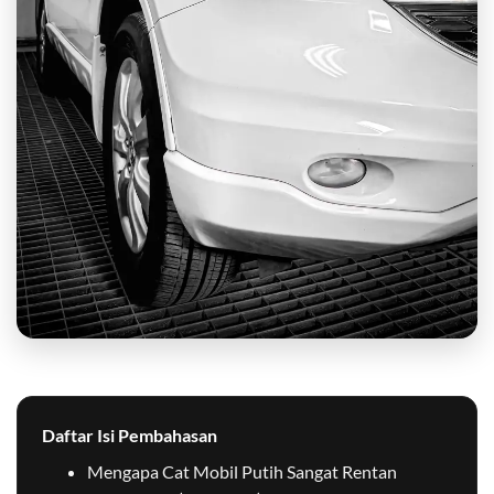
Daftar Isi Pembahasan
Mengapa Cat Mobil Putih Sangat Rentan