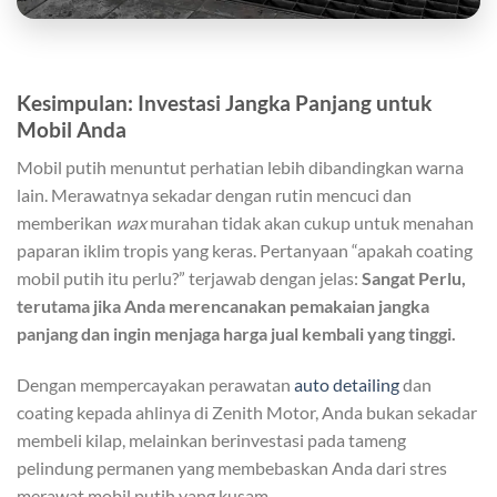
Kesimpulan: Investasi Jangka Panjang untuk
Mobil Anda
Mobil putih menuntut perhatian lebih dibandingkan warna
lain. Merawatnya sekadar dengan rutin mencuci dan
memberikan
wax
murahan tidak akan cukup untuk menahan
paparan iklim tropis yang keras. Pertanyaan “apakah coating
mobil putih itu perlu?” terjawab dengan jelas:
Sangat Perlu,
terutama jika Anda merencanakan pemakaian jangka
panjang dan ingin menjaga harga jual kembali yang tinggi.
Dengan mempercayakan perawatan
auto detailing
dan
coating kepada ahlinya di Zenith Motor, Anda bukan sekadar
membeli kilap, melainkan berinvestasi pada tameng
pelindung permanen yang membebaskan Anda dari stres
merawat mobil putih yang kusam.