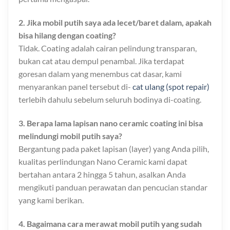
2. Jika mobil putih saya ada lecet/baret dalam, apakah
bisa hilang dengan coating?
Tidak. Coating adalah cairan pelindung transparan,
bukan cat atau dempul penambal. Jika terdapat
goresan dalam yang menembus cat dasar, kami
menyarankan panel tersebut di-
cat ulang (spot repair)
terlebih dahulu sebelum seluruh bodinya di-coating.
3. Berapa lama lapisan nano ceramic coating ini bisa
melindungi mobil putih saya?
Bergantung pada paket lapisan (layer) yang Anda pilih,
kualitas perlindungan Nano Ceramic kami dapat
bertahan antara 2 hingga 5 tahun, asalkan Anda
mengikuti panduan perawatan dan pencucian standar
yang kami berikan.
4. Bagaimana cara merawat mobil putih yang sudah