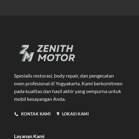
Spesialis restorasi, body repair, dan pengecatan
oven profesional di Yogyakarta
. Kami berkomitmen
pada kualitas dan hasil akhir yang sempurna untuk
mobil kesayangan Anda.
KONTAK KAMI
LOKASI KAMI
Layanan Kami