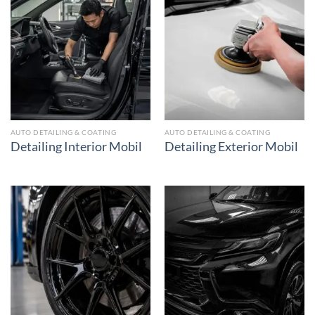
AUTO DETAILING & COATING
AUTO DETAILING & COATING
Detailing Interior Mobil
Detailing Exterior Mobil