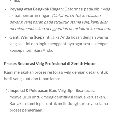
kimia.
Peyang atau Bengkok Ringan:
Deformasi pada bibir velg
akibat benturan ringan.
(Catatan: Untuk kerusakan
peyang yang parah pada struktur utama velg, kami akan
merekomendasikan penggantian demi faktor keamanan).
Ganti Warna (Repaint):
Jika Anda bosan dengan warna
velg saat ini dan ingin menggantinya agar sesuai dengan
konsep modifikasi Anda.
Proses Restorasi Velg Profesional di Zenith Motor
Kami melakukan proses restorasi velg dengan detail untuk
hasil yang kuat dan tahan lama:
Inspeksi & Pelepasan Ban:
Velg diperiksa secara
menyeluruh untuk mengidentifikasi semua kerusakan.
Ban akan kami lepas untuk melindungi karetnya selama
proses pengerjaan.