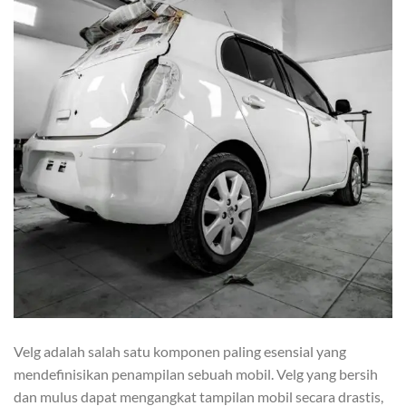
Velg adalah salah satu komponen paling esensial yang
mendefinisikan penampilan sebuah mobil. Velg yang bersih
dan mulus dapat mengangkat tampilan mobil secara drastis,