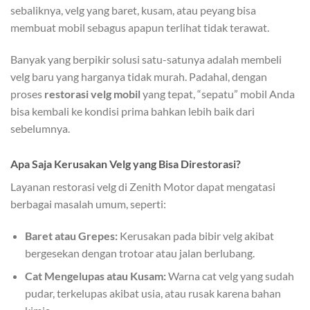
sebaliknya, velg yang baret, kusam, atau peyang bisa
membuat mobil sebagus apapun terlihat tidak terawat.
Banyak yang berpikir solusi satu-satunya adalah membeli
velg baru yang harganya tidak murah. Padahal, dengan
proses
restorasi velg mobil
yang tepat, “sepatu” mobil Anda
bisa kembali ke kondisi prima bahkan lebih baik dari
sebelumnya.
Apa Saja Kerusakan Velg yang Bisa Direstorasi?
Layanan restorasi velg di Zenith Motor dapat mengatasi
berbagai masalah umum, seperti:
Baret atau Grepes:
Kerusakan pada bibir velg akibat
bergesekan dengan trotoar atau jalan berlubang.
Cat Mengelupas atau Kusam:
Warna cat velg yang sudah
pudar, terkelupas akibat usia, atau rusak karena bahan