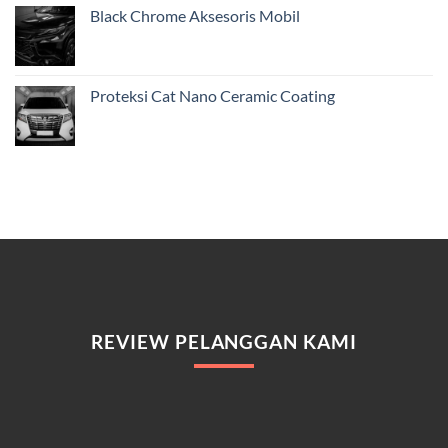
Black Chrome Aksesoris Mobil
Proteksi Cat Nano Ceramic Coating
REVIEW PELANGGAN KAMI