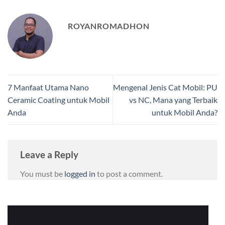
ROYANROMADHON
7 Manfaat Utama Nano
Mengenal Jenis Cat Mobil: PU
Ceramic Coating untuk Mobil
vs NC, Mana yang Terbaik
Anda
untuk Mobil Anda?
Leave a Reply
You must be
logged in
to post a comment.