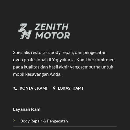
Spesialis restorasi, body repair, dan pengecatan
oven profesional di Yogyakarta
. Kami berkomitmen
pada kualitas dan hasil akhir yang sempurna untuk
mobil kesayangan Anda.
KONTAK KAMI
LOKASI KAMI
Layanan Kami
Body Repair & Pengecatan