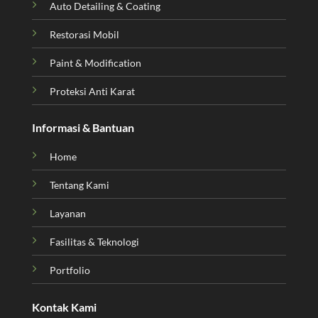
Auto Detailing & Coating
Restorasi Mobil
Paint & Modification
Proteksi Anti Karat
Informasi & Bantuan
Home
Tentang Kami
Layanan
Fasilitas & Teknologi
Portfolio
Kontak Kami