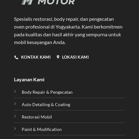
Spesialis restorasi, body repair, dan pengecatan
oven profesional di Yogyakarta
. Kami berkomitmen
pada kualitas dan hasil akhir yang sempurna untuk
mobil kesayangan Anda.
KONTAK KAMI
LOKASI KAMI
Layanan Kami
Body Repair & Pengecatan
Auto Detailing & Coating
Restorasi Mobil
Paint & Modification