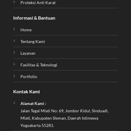
Proteksi Anti Karat
Informasi & Bantuan
Home
Tentang Kami
Layanan
Fasilitas & Teknologi
Portfolio
Kontak Kami
Alamat Kami :
Jalan Tegal Mlati No: 69, Jombor Kidul, Sinduadi,
Mlati, Kabupaten Sleman, Daerah Istimewa
Yogyakarta 55281.