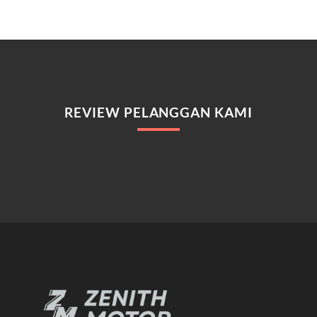
REVIEW PELANGGAN KAMI