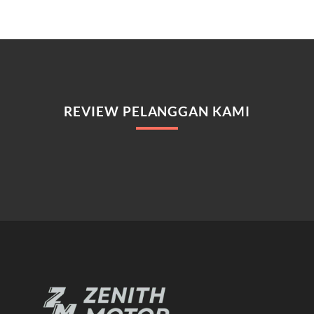
REVIEW PELANGGAN KAMI