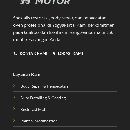
Spesialis restorasi, body repair, dan pengecatan
oven profesional di Yogyakarta
. Kami berkomitmen
pada kualitas dan hasil akhir yang sempurna untuk
mobil kesayangan Anda.
KONTAK KAMI
LOKASI KAMI
Layanan Kami
Body Repair & Pengecatan
Auto Detailing & Coating
Restorasi Mobil
Paint & Modification