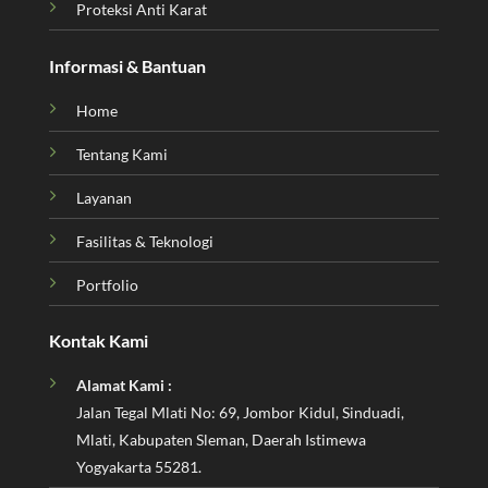
Proteksi Anti Karat
Informasi & Bantuan
Home
Tentang Kami
Layanan
Fasilitas & Teknologi
Portfolio
Kontak Kami
Alamat Kami :
Jalan Tegal Mlati No: 69, Jombor Kidul, Sinduadi,
Mlati, Kabupaten Sleman, Daerah Istimewa
Yogyakarta 55281.