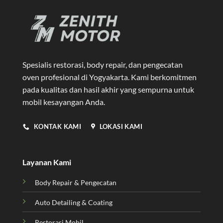
Spesialis restorasi, body repair, dan pengecatan
oven profesional di Yogyakarta
. Kami berkomitmen
pada kualitas dan hasil akhir yang sempurna untuk
mobil kesayangan Anda.
KONTAK KAMI
LOKASI KAMI
Layanan Kami
Body Repair & Pengecatan
Auto Detailing & Coating
Restorasi Mobil