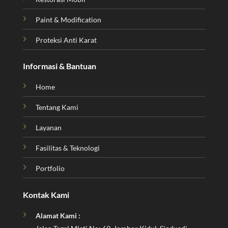
Paint & Modification
Proteksi Anti Karat
Informasi & Bantuan
Home
Tentang Kami
Layanan
Fasilitas & Teknologi
Portfolio
Kontak Kami
Alamat Kami :