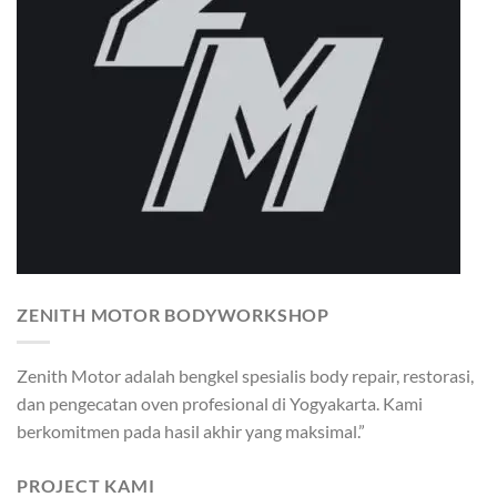
ZENITH MOTOR BODYWORKSHOP
Zenith Motor adalah bengkel spesialis body repair, restorasi,
dan pengecatan oven profesional di Yogyakarta. Kami
berkomitmen pada hasil akhir yang maksimal.”
PROJECT KAMI