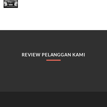
REVIEW PELANGGAN KAMI