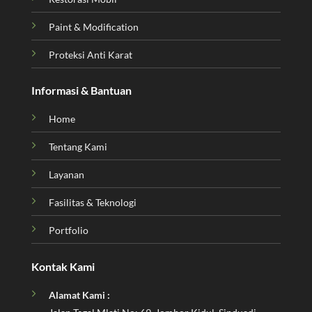
Paint & Modification
Proteksi Anti Karat
Informasi & Bantuan
Home
Tentang Kami
Layanan
Fasilitas & Teknologi
Portfolio
Kontak Kami
Alamat Kami :