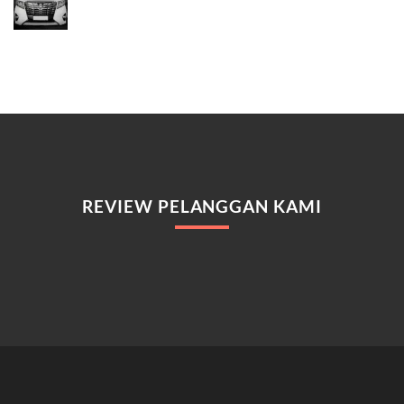
REVIEW PELANGGAN KAMI