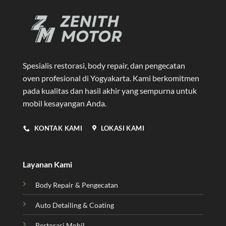
Spesialis restorasi, body repair, dan pengecatan
oven profesional di Yogyakarta
. Kami berkomitmen
pada kualitas dan hasil akhir yang sempurna untuk
mobil kesayangan Anda.
KONTAK KAMI
LOKASI KAMI
Layanan Kami
Body Repair & Pengecatan
Auto Detailing & Coating
Restorasi Mobil