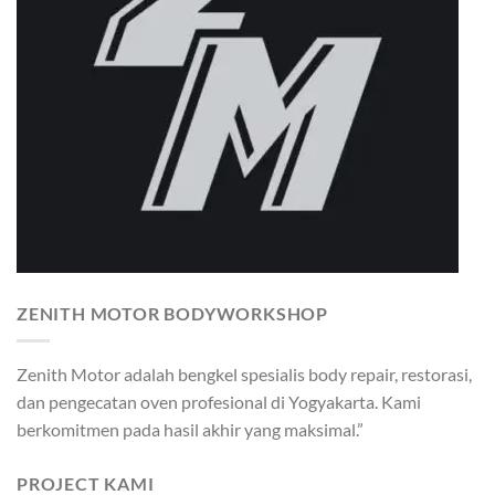
ZENITH MOTOR BODYWORKSHOP
Zenith Motor adalah bengkel spesialis body repair, restorasi,
dan pengecatan oven profesional di Yogyakarta. Kami
berkomitmen pada hasil akhir yang maksimal.”
PROJECT KAMI