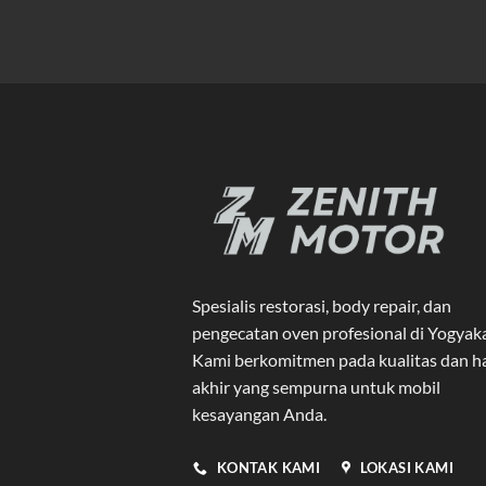
Spesialis restorasi, body repair, dan
pengecatan oven profesional di Yogyak
Kami berkomitmen pada kualitas dan ha
akhir yang sempurna untuk mobil
kesayangan Anda.
KONTAK KAMI
LOKASI KAMI