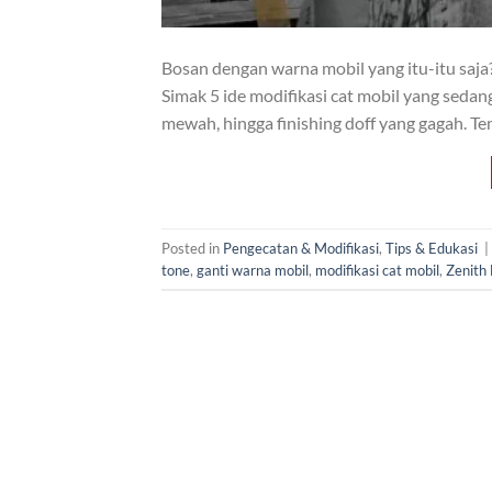
Bosan dengan warna mobil yang itu-itu saja?
Simak 5 ide modifikasi cat mobil yang sedan
mewah, hingga finishing doff yang gagah. T
Posted in
Pengecatan & Modifikasi
,
Tips & Edukasi
|
tone
,
ganti warna mobil
,
modifikasi cat mobil
,
Zenith