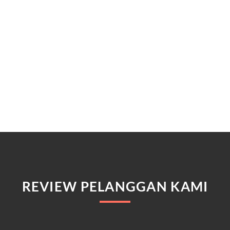
REVIEW PELANGGAN KAMI