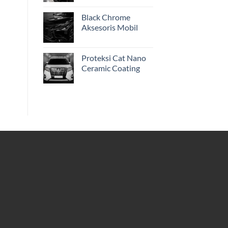
Black Chrome
Aksesoris Mobil
Proteksi Cat Nano
Ceramic Coating