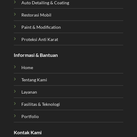
Auto Detailing & Coating
Restorasi Mobil
Paint & Modification
Proteksi Anti Karat
Informasi & Bantuan
Home
Tentang Kami
Layanan
Fasilitas & Teknologi
Portfolio
Kontak Kami