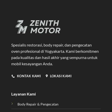
Spesialis restorasi, body repair, dan pengecatan
oven profesional di Yogyakarta
. Kami berkomitmen
pada kualitas dan hasil akhir yang sempurna untuk
mobil kesayangan Anda.
KONTAK KAMI
LOKASI KAMI
Layanan Kami
Body Repair & Pengecatan