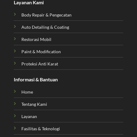
Layanan Kami
Body Repair & Pengecatan
Auto Detailing & Coating
Restorasi Mobil
Paint & Modification
Proteksi Anti Karat
Informasi & Bantuan
Home
Tentang Kami
Layanan
Fasilitas & Teknologi