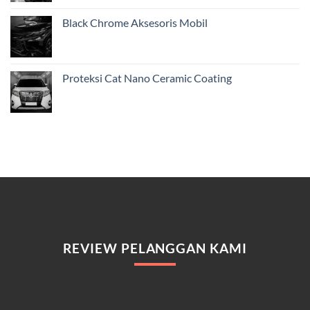
Black Chrome Aksesoris Mobil
Proteksi Cat Nano Ceramic Coating
REVIEW PELANGGAN KAMI