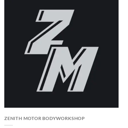
ZENITH MOTOR BODYWORKSHOP