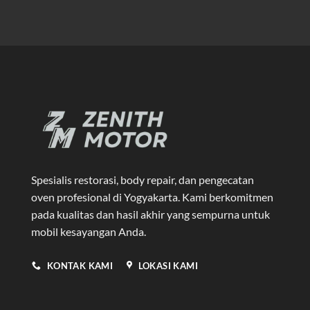
Spesialis restorasi, body repair, dan pengecatan
oven profesional di Yogyakarta
. Kami berkomitmen
pada kualitas dan hasil akhir yang sempurna untuk
mobil kesayangan Anda.
KONTAK KAMI
LOKASI KAMI