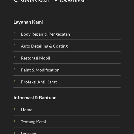
KONTAK KAMI
LOKASI KAMI
Layanan Kami
Body Repair & Pengecatan
Auto Detailing & Coating
Restorasi Mobil
Paint & Modification
Proteksi Anti Karat
Informasi & Bantuan
Home
Tentang Kami
Layanan