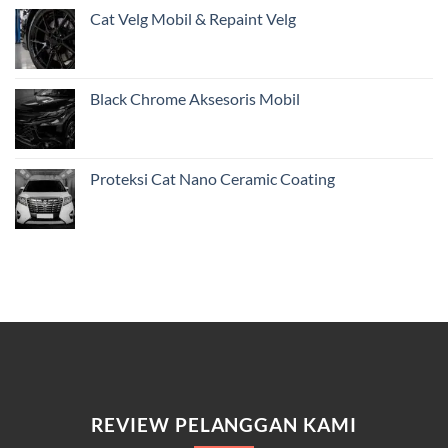
Cat Velg Mobil & Repaint Velg
Black Chrome Aksesoris Mobil
Proteksi Cat Nano Ceramic Coating
REVIEW PELANGGAN KAMI