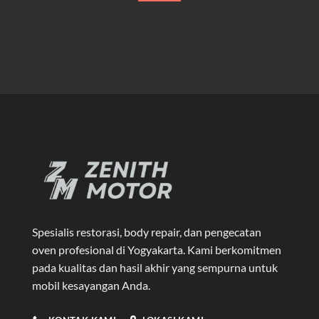
Spesialis restorasi, body repair, dan pengecatan
oven profesional di Yogyakarta
. Kami berkomitmen
pada kualitas dan hasil akhir yang sempurna untuk
mobil kesayangan Anda.